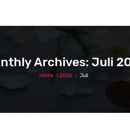
nthly Archives: Juli 2
Home
2026
Juli