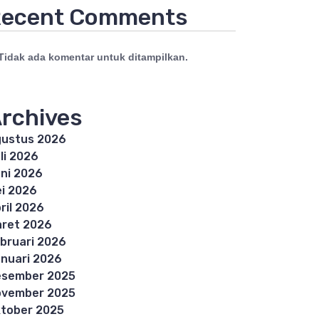
ecent Comments
Tidak ada komentar untuk ditampilkan.
rchives
ustus 2026
li 2026
ni 2026
i 2026
ril 2026
ret 2026
bruari 2026
nuari 2026
esember 2025
ovember 2025
tober 2025