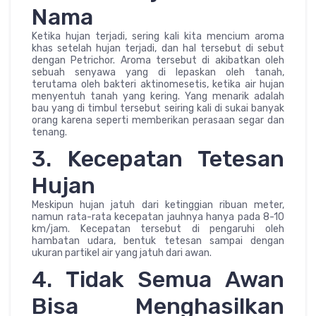
Nama
Ketika hujan terjadi, sering kali kita mencium aroma
khas setelah hujan terjadi, dan hal tersebut di sebut
dengan Petrichor. Aroma tersebut di akibatkan oleh
sebuah senyawa yang di lepaskan oleh tanah,
terutama oleh bakteri aktinomesetis, ketika air hujan
menyentuh tanah yang kering. Yang menarik adalah
bau yang di timbul tersebut seiring kali di sukai banyak
orang karena seperti memberikan perasaan segar dan
tenang.
3. Kecepatan Tetesan
Hujan
Meskipun hujan jatuh dari ketinggian ribuan meter,
namun rata-rata kecepatan jauhnya hanya pada 8-10
km/jam. Kecepatan tersebut di pengaruhi oleh
hambatan udara, bentuk tetesan sampai dengan
ukuran partikel air yang jatuh dari awan.
4. Tidak Semua Awan
Bisa Menghasilkan