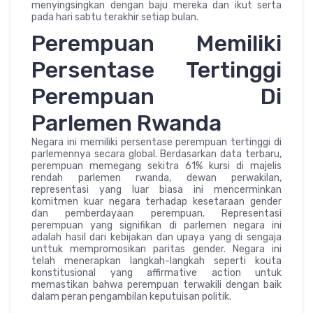
menyingsingkan dengan baju mereka dan ikut serta
pada hari sabtu terakhir setiap bulan.
Perempuan Memiliki
Persentase Tertinggi
Perempuan Di
Parlemen Rwanda
Negara ini memiliki persentase perempuan tertinggi di
parlemennya secara global. Berdasarkan data terbaru,
perempuan memegang sekitra 61% kursi di majelis
rendah parlemen rwanda, dewan perwakilan,
representasi yang luar biasa ini mencerminkan
komitmen kuar negara terhadap kesetaraan gender
dan pemberdayaan perempuan. Representasi
perempuan yang signifikan di parlemen negara ini
adalah hasil dari kebijakan dan upaya yang di sengaja
unttuk mempromosikan paritas gender. Negara ini
telah menerapkan langkah-langkah seperti kouta
konstitusional yang affirmative action untuk
memastikan bahwa perempuan terwakili dengan baik
dalam peran pengambilan keputuisan politik.