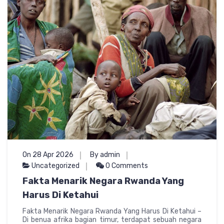
On 28 Apr 2026
By admin
Uncategorized
0 Comments
Fakta Menarik Negara Rwanda Yang
Harus Di Ketahui
Fakta Menarik Negara Rwanda Yang Harus Di Ketahui –
Di benua afrika bagian timur, terdapat sebuah negara