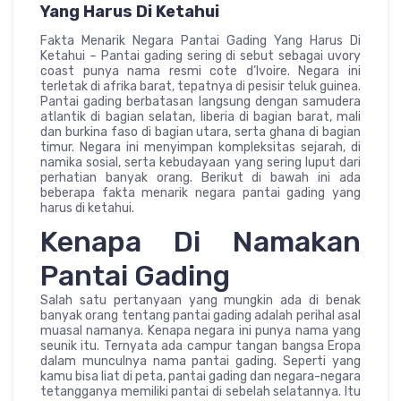
Yang Harus Di Ketahui
Fakta Menarik Negara Pantai Gading Yang Harus Di
Ketahui – Pantai gading sering di sebut sebagai uvory
coast punya nama resmi cote d’lvoire. Negara ini
terletak di afrika barat, tepatnya di pesisir teluk guinea.
Pantai gading berbatasan langsung dengan samudera
atlantik di bagian selatan, liberia di bagian barat, mali
dan burkina faso di bagian utara, serta ghana di bagian
timur. Negara ini menyimpan kompleksitas sejarah, di
namika sosial, serta kebudayaan yang sering luput dari
perhatian banyak orang. Berikut di bawah ini ada
beberapa fakta menarik negara pantai gading yang
harus di ketahui.
Kenapa Di Namakan
Pantai Gading
Salah satu pertanyaan yang mungkin ada di benak
banyak orang tentang pantai gading adalah perihal asal
muasal namanya. Kenapa negara ini punya nama yang
seunik itu. Ternyata ada campur tangan bangsa Eropa
dalam munculnya nama pantai gading. Seperti yang
kamu bisa liat di peta, pantai gading dan negara-negara
tetangganya memiliki pantai di sebelah selatannya. Itu