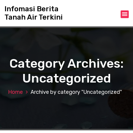
S
Infomasi Berita
k
Tanah Air Terkini
i
p
t
o
c
o
n
Category Archives:
t
e
Uncategorized
n
t
Home
Archive by category "Uncategorized"