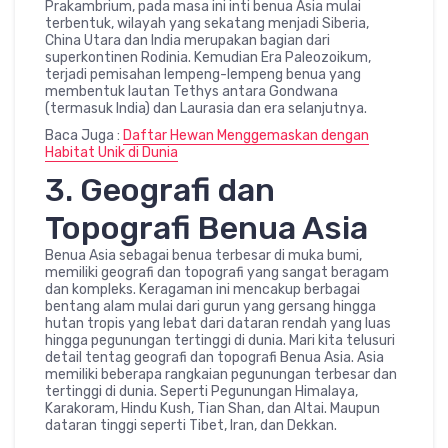
Prakambrium, pada masa ini inti benua Asia mulai
terbentuk, wilayah yang sekatang menjadi Siberia,
China Utara dan India merupakan bagian dari
superkontinen Rodinia. Kemudian Era Paleozoikum,
terjadi pemisahan lempeng-lempeng benua yang
membentuk lautan Tethys antara Gondwana
(termasuk India) dan Laurasia dan era selanjutnya.
Baca Juga :
Daftar Hewan Menggemaskan dengan
Habitat Unik di Dunia
3. Geografi dan
Topografi Benua Asia
Benua Asia sebagai benua terbesar di muka bumi,
memiliki geografi dan topografi yang sangat beragam
dan kompleks. Keragaman ini mencakup berbagai
bentang alam mulai dari gurun yang gersang hingga
hutan tropis yang lebat dari dataran rendah yang luas
hingga pegunungan tertinggi di dunia. Mari kita telusuri
detail tentag geografi dan topografi Benua Asia. Asia
memiliki beberapa rangkaian pegunungan terbesar dan
tertinggi di dunia. Seperti Pegunungan Himalaya,
Karakoram, Hindu Kush, Tian Shan, dan Altai. Maupun
dataran tinggi seperti Tibet, Iran, dan Dekkan.