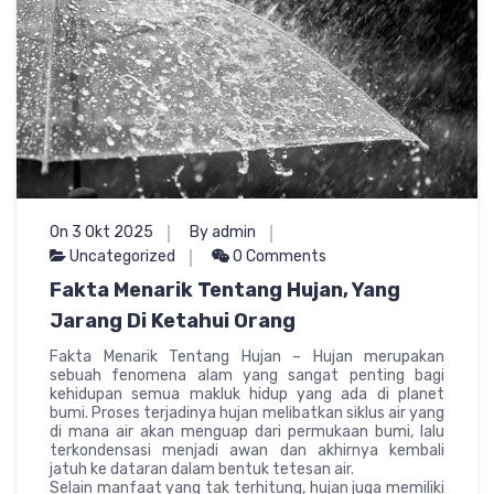
On 3 Okt 2025
By admin
Uncategorized
0 Comments
Fakta Menarik Tentang Hujan, Yang
Jarang Di Ketahui Orang
Fakta Menarik Tentang Hujan – Hujan merupakan
sebuah fenomena alam yang sangat penting bagi
kehidupan semua makluk hidup yang ada di planet
bumi. Proses terjadinya hujan melibatkan siklus air yang
di mana air akan menguap dari permukaan bumi, lalu
terkondensasi menjadi awan dan akhirnya kembali
jatuh ke dataran dalam bentuk tetesan air.
Selain manfaat yang tak terhitung, hujan juga memiliki