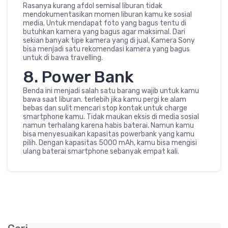
Rasanya kurang afdol semisal liburan tidak
mendokumentasikan momen liburan kamu ke sosial
media. Untuk mendapat foto yang bagus tentu di
butuhkan kamera yang bagus agar maksimal. Dari
sekian banyak tipe kamera yang di jual, Kamera Sony
bisa menjadi satu rekomendasi kamera yang bagus
untuk di bawa travelling.
8. Power Bank
Benda ini menjadi salah satu barang wajib untuk kamu
bawa saat liburan. terlebih jika kamu pergi ke alam
bebas dan sulit mencari stop kontak untuk charge
smartphone kamu. Tidak maukan eksis di media sosial
namun terhalang karena habis baterai. Namun kamu
bisa menyesuaikan kapasitas powerbank yang kamu
pilih. Dengan kapasitas 5000 mAh, kamu bisa mengisi
ulang baterai smartphone sebanyak empat kali.