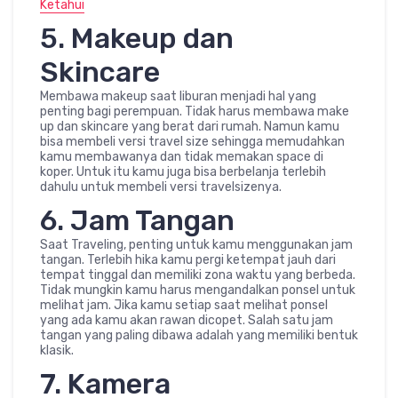
Ketahui
5. Makeup dan
Skincare
Membawa makeup saat liburan menjadi hal yang
penting bagi perempuan. Tidak harus membawa make
up dan skincare yang berat dari rumah. Namun kamu
bisa membeli versi travel size sehingga memudahkan
kamu membawanya dan tidak memakan space di
koper. Untuk itu kamu juga bisa berbelanja terlebih
dahulu untuk membeli versi travelsizenya.
6. Jam Tangan
Saat Traveling, penting untuk kamu menggunakan jam
tangan. Terlebih hika kamu pergi ketempat jauh dari
tempat tinggal dan memiliki zona waktu yang berbeda.
Tidak mungkin kamu harus mengandalkan ponsel untuk
melihat jam. Jika kamu setiap saat melihat ponsel
yang ada kamu akan rawan dicopet. Salah satu jam
tangan yang paling dibawa adalah yang memiliki bentuk
klasik.
7. Kamera