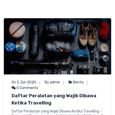
On 5 Jun 2026
By admin
Berita
0 Comments
Daftar Peralatan yang Wajib Dibawa
Ketika Travelling
Daftar Peralatan yang Wajib Dibawa Ketika Travelling –