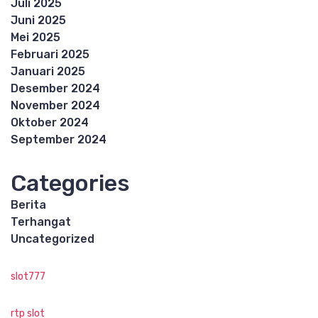
Juli 2025
Juni 2025
Mei 2025
Februari 2025
Januari 2025
Desember 2024
November 2024
Oktober 2024
September 2024
Categories
Berita
Terhangat
Uncategorized
slot777
rtp slot