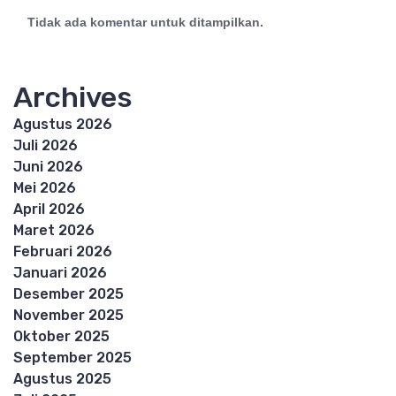
Tidak ada komentar untuk ditampilkan.
Archives
Agustus 2026
Juli 2026
Juni 2026
Mei 2026
April 2026
Maret 2026
Februari 2026
Januari 2026
Desember 2025
November 2025
Oktober 2025
September 2025
Agustus 2025