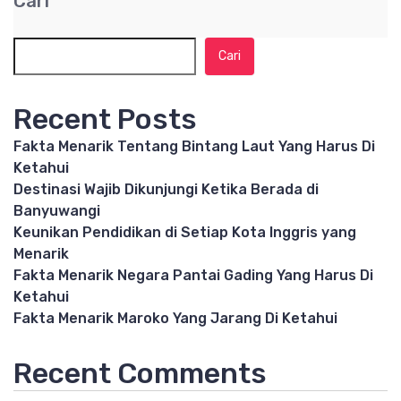
Cari
Cari
Recent Posts
Fakta Menarik Tentang Bintang Laut Yang Harus Di
Ketahui
Destinasi Wajib Dikunjungi Ketika Berada di
Banyuwangi
Keunikan Pendidikan di Setiap Kota Inggris yang
Menarik
Fakta Menarik Negara Pantai Gading Yang Harus Di
Ketahui
Fakta Menarik Maroko Yang Jarang Di Ketahui
Recent Comments