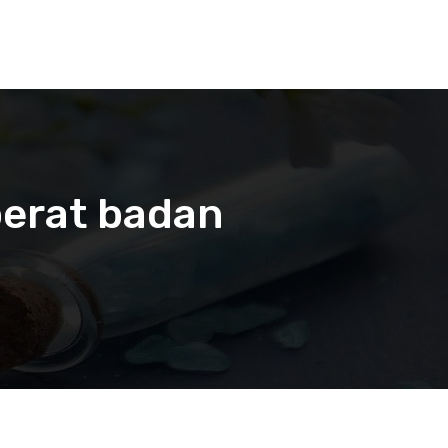
berat badan