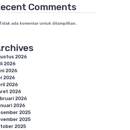
ecent Comments
Tidak ada komentar untuk ditampilkan.
rchives
ustus 2026
li 2026
ni 2026
i 2026
ril 2026
ret 2026
bruari 2026
nuari 2026
esember 2025
ovember 2025
tober 2025