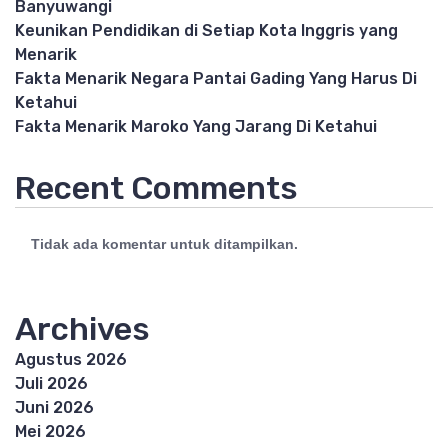
Banyuwangi
Keunikan Pendidikan di Setiap Kota Inggris yang
Menarik
Fakta Menarik Negara Pantai Gading Yang Harus Di
Ketahui
Fakta Menarik Maroko Yang Jarang Di Ketahui
Recent Comments
Tidak ada komentar untuk ditampilkan.
Archives
Agustus 2026
Juli 2026
Juni 2026
Mei 2026