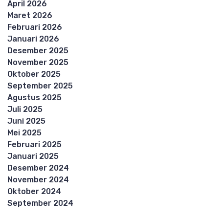
April 2026
Maret 2026
Februari 2026
Januari 2026
Desember 2025
November 2025
Oktober 2025
September 2025
Agustus 2025
Juli 2025
Juni 2025
Mei 2025
Februari 2025
Januari 2025
Desember 2024
November 2024
Oktober 2024
September 2024