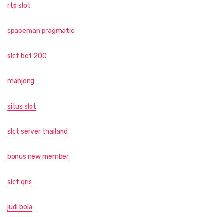
rtp slot
spaceman pragmatic
slot bet 200
mahjong
situs slot
slot server thailand
bonus new member
slot qris
judi bola