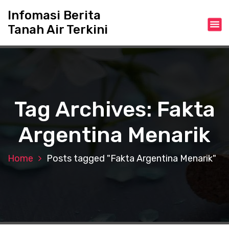
S
Infomasi Berita
k
Tanah Air Terkini
i
p
t
o
c
o
n
Tag Archives: Fakta
t
e
Argentina Menarik
n
t
Home
Posts tagged "Fakta Argentina Menarik"