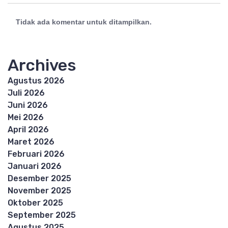
Tidak ada komentar untuk ditampilkan.
Archives
Agustus 2026
Juli 2026
Juni 2026
Mei 2026
April 2026
Maret 2026
Februari 2026
Januari 2026
Desember 2025
November 2025
Oktober 2025
September 2025
Agustus 2025