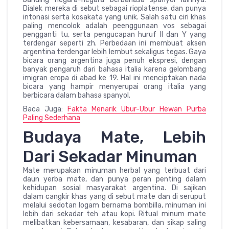
Dialek mereka di sebut sebagai rioplatense, dan punya
intonasi serta kosakata yang unik. Salah satu ciri khas
paling mencolok adalah peenggunaan vos sebagai
pengganti tu, serta pengucapan huruf II dan Y yang
terdengar seperti zh. Perbedaan ini membuat aksen
argentina terdengar lebih lembut sekaligus tegas. Gaya
bicara orang argentina juga penuh ekspresi, dengan
banyak pengaruh dari bahasa italia karena gelombang
imigran eropa di abad ke 19. Hal ini menciptakan nada
bicara yang hampir menyerupai orang italia yang
berbicara dalam bahasa spanyol.
Baca Juga:
Fakta Menarik Ubur-Ubur Hewan Purba
Paling Sederhana
Budaya Mate, Lebih
Dari Sekadar Minuman
Mate merupakan minuman herbal yang terbuat dari
daun yerba mate, dan punya peran penting dalam
kehidupan sosial masyarakat argentina. Di sajikan
dalam cangkir khas yang di sebut mate dan di seruput
melalui sedotan logam bernama bombilla, minuman ini
lebih dari sekadar teh atau kopi. Ritual minum mate
melibatkan kebersamaan, kesabaran, dan sikap saling