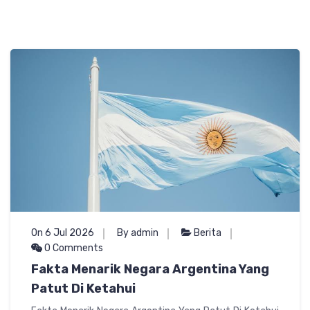
On 6 Jul 2026
By admin
Berita
0 Comments
Fakta Menarik Negara Argentina Yang
Patut Di Ketahui