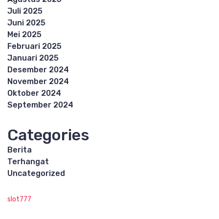
Juli 2025
Juni 2025
Mei 2025
Februari 2025
Januari 2025
Desember 2024
November 2024
Oktober 2024
September 2024
Categories
Berita
Terhangat
Uncategorized
slot777