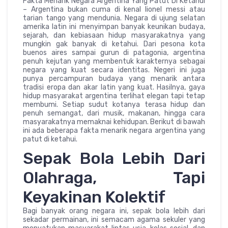
Fakta Menarik Negara Argentina Yang Patut Di Ketahui
– Argentina bukan cuma di kenal lionel messi atau
tarian tango yang mendunia. Negara di ujung selatan
amerika latin ini menyimpan banyak keunikan budaya,
sejarah, dan kebiasaan hidup masyarakatnya yang
mungkin gak banyak di ketahui. Dari pesona kota
buenos aires sampai gurun di patagonia, argentina
penuh kejutan yang membentuk karakternya sebagai
negara yang kuat secara identitas. Negeri ini juga
punya percampuran budaya yang menarik antara
tradisi eropa dan akar latin yang kuat. Hasilnya, gaya
hidup masyarakat argentina terlihat elegan tapi tetap
membumi. Setiap sudut kotanya terasa hidup dan
penuh semangat, dari musik, makanan, hingga cara
masyarakatnya memaknai kehidupan. Berikut di bawah
ini ada beberapa fakta menarik negara argentina yang
patut di ketahui.
Sepak Bola Lebih Dari
Olahraga, Tapi
Keyakinan Kolektif
Bagi banyak orang negara ini, sepak bola lebih dari
sekadar permainan, ini semacam agama sekuler yang