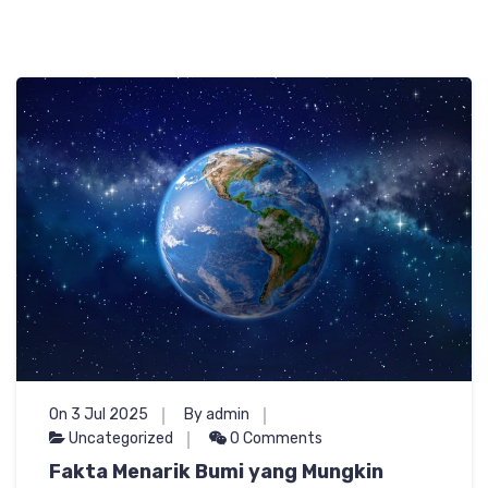
On 3 Jul 2025
By admin
Uncategorized
0 Comments
Fakta Menarik Bumi yang Mungkin