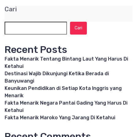
Cari
Cari
Recent Posts
Fakta Menarik Tentang Bintang Laut Yang Harus Di
Ketahui
Destinasi Wajib Dikunjungi Ketika Berada di
Banyuwangi
Keunikan Pendidikan di Setiap Kota Inggris yang
Menarik
Fakta Menarik Negara Pantai Gading Yang Harus Di
Ketahui
Fakta Menarik Maroko Yang Jarang Di Ketahui
Recent Comments