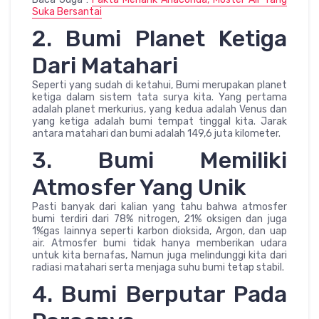
Suka Bersantai
2. Bumi Planet Ketiga
Dari Matahari
Seperti yang sudah di ketahui, Bumi merupakan planet
ketiga dalam sistem tata surya kita. Yang pertama
adalah planet merkurius, yang kedua adalah Venus dan
yang ketiga adalah bumi tempat tinggal kita. Jarak
antara matahari dan bumi adalah 149,6 juta kilometer.
3. Bumi Memiliki
Atmosfer Yang Unik
Pasti banyak dari kalian yang tahu bahwa atmosfer
bumi terdiri dari 78% nitrogen, 21% oksigen dan juga
1%gas lainnya seperti karbon dioksida, Argon, dan uap
air. Atmosfer bumi tidak hanya memberikan udara
untuk kita bernafas, Namun juga melindunggi kita dari
radiasi matahari serta menjaga suhu bumi tetap stabil.
4. Bumi Berputar Pada