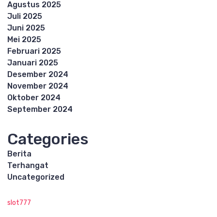
Agustus 2025
Juli 2025
Juni 2025
Mei 2025
Februari 2025
Januari 2025
Desember 2024
November 2024
Oktober 2024
September 2024
Categories
Berita
Terhangat
Uncategorized
slot777