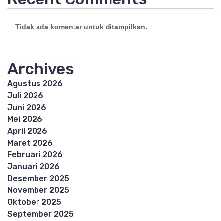
Tidak ada komentar untuk ditampilkan.
Archives
Agustus 2026
Juli 2026
Juni 2026
Mei 2026
April 2026
Maret 2026
Februari 2026
Januari 2026
Desember 2025
November 2025
Oktober 2025
September 2025