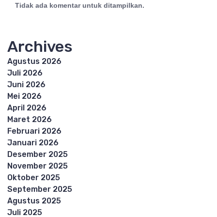
Tidak ada komentar untuk ditampilkan.
Archives
Agustus 2026
Juli 2026
Juni 2026
Mei 2026
April 2026
Maret 2026
Februari 2026
Januari 2026
Desember 2025
November 2025
Oktober 2025
September 2025
Agustus 2025
Juli 2025