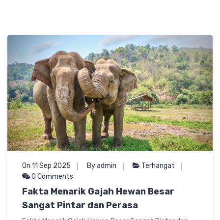
On 11 Sep 2025
By admin
Terhangat
0 Comments
Fakta Menarik Gajah Hewan Besar
Sangat Pintar dan Perasa