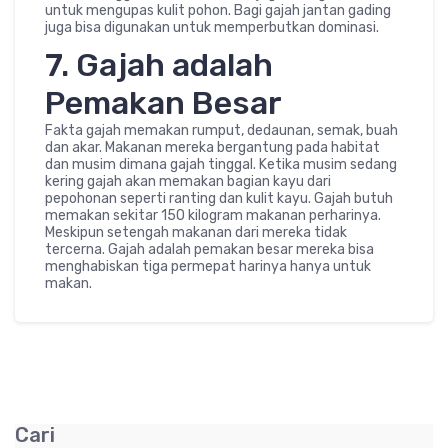
untuk mengupas kulit pohon. Bagi gajah jantan gading
juga bisa digunakan untuk memperbutkan dominasi.
7. Gajah adalah
Pemakan Besar
Fakta gajah memakan rumput, dedaunan, semak, buah
dan akar. Makanan mereka bergantung pada habitat
dan musim dimana gajah tinggal. Ketika musim sedang
kering gajah akan memakan bagian kayu dari
pepohonan seperti ranting dan kulit kayu. Gajah butuh
memakan sekitar 150 kilogram makanan perharinya.
Meskipun setengah makanan dari mereka tidak
tercerna. Gajah adalah pemakan besar mereka bisa
menghabiskan tiga permepat harinya hanya untuk
makan.
Cari