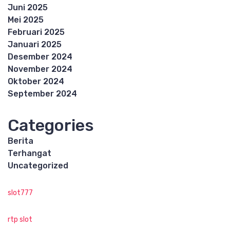
Juni 2025
Mei 2025
Februari 2025
Januari 2025
Desember 2024
November 2024
Oktober 2024
September 2024
Categories
Berita
Terhangat
Uncategorized
slot777
rtp slot