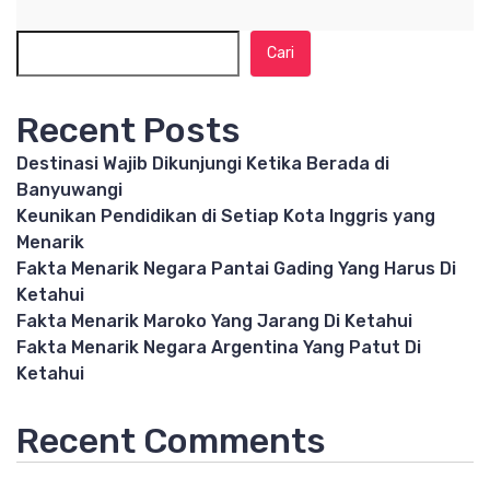
Cari
Recent Posts
Destinasi Wajib Dikunjungi Ketika Berada di
Banyuwangi
Keunikan Pendidikan di Setiap Kota Inggris yang
Menarik
Fakta Menarik Negara Pantai Gading Yang Harus Di
Ketahui
Fakta Menarik Maroko Yang Jarang Di Ketahui
Fakta Menarik Negara Argentina Yang Patut Di
Ketahui
Recent Comments