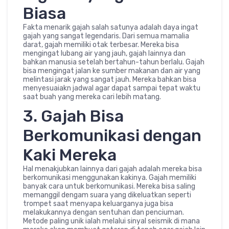
Biasa
Fakta menarik gajah salah satunya adalah daya ingat
gajah yang sangat legendaris. Dari semua mamalia
darat, gajah memiliki otak terbesar. Mereka bisa
mengingat lubang air yang jauh, gajah lainnya dan
bahkan manusia setelah bertahun-tahun berlalu. Gajah
bisa mengingat jalan ke sumber makanan dan air yang
melintasi jarak yang sangat jauh. Mereka bahkan bisa
menyesuaiakn jadwal agar dapat sampai tepat waktu
saat buah yang mereka cari lebih matang.
3. Gajah Bisa
Berkomunikasi dengan
Kaki Mereka
Hal menakjubkan lainnya dari gajah adalah mereka bisa
berkomunikasi menggunakan kakinya. Gajah memiliki
banyak cara untuk berkomunikasi. Mereka bisa saling
memanggil dengam suara yang dikeluatkan seperti
trompet saat menyapa keluarganya juga bisa
melakukannya dengan sentuhan dan penciuman.
Metode paling unik ialah melalui sinyal seismik di mana