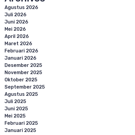
Agustus 2026
Juli 2026
Juni 2026
Mei 2026
April 2026
Maret 2026
Februari 2026
Januari 2026
Desember 2025
November 2025
Oktober 2025
September 2025
Agustus 2025
Juli 2025
Juni 2025
Mei 2025
Februari 2025
Januari 2025