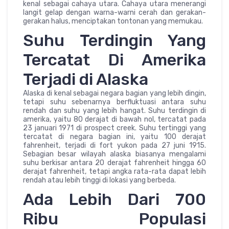
kenal sebagai cahaya utara. Cahaya utara menerangi
langit gelap dengan warna-warni cerah dan gerakan-
gerakan halus, menciptakan tontonan yang memukau.
Suhu Terdingin Yang
Tercatat Di Amerika
Terjadi di Alaska
Alaska di kenal sebagai negara bagian yang lebih dingin,
tetapi suhu sebenarnya berfluktuasi antara suhu
rendah dan suhu yang lebih hangat. Suhu terdingin di
amerika, yaitu 80 derajat di bawah nol, tercatat pada
23 januari 1971 di prospect creek. Suhu tertinggi yang
tercatat di negara bagian ini, yaitu 100 derajat
fahrenheit, terjadi di fort yukon pada 27 juni 1915.
Sebagian besar wilayah alaska biasanya mengalami
suhu berkisar antara 20 derajat fahrenheit hingga 60
derajat fahrenheit, tetapi angka rata-rata dapat lebih
rendah atau lebih tinggi di lokasi yang berbeda.
Ada Lebih Dari 700
Ribu Populasi