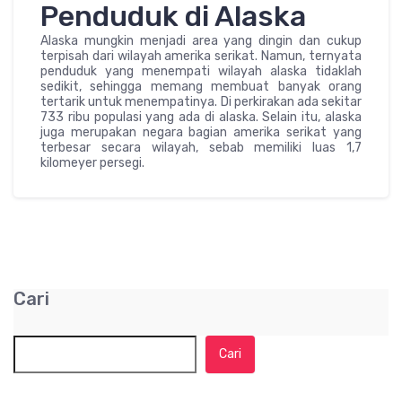
Penduduk di Alaska
Alaska mungkin menjadi area yang dingin dan cukup
terpisah dari wilayah amerika serikat. Namun, ternyata
penduduk yang menempati wilayah alaska tidaklah
sedikit, sehingga memang membuat banyak orang
tertarik untuk menempatinya. Di perkirakan ada sekitar
733 ribu populasi yang ada di alaska. Selain itu, alaska
juga merupakan negara bagian amerika serikat yang
terbesar secara wilayah, sebab memiliki luas 1,7
kilomeyer persegi.
Cari
Cari