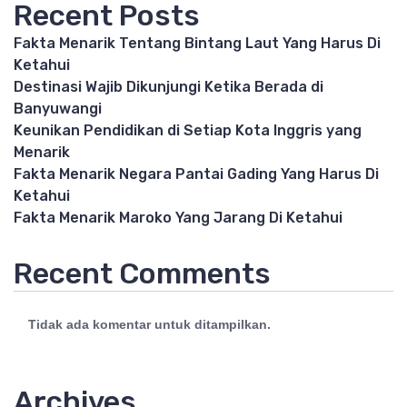
Recent Posts
Fakta Menarik Tentang Bintang Laut Yang Harus Di
Ketahui
Destinasi Wajib Dikunjungi Ketika Berada di
Banyuwangi
Keunikan Pendidikan di Setiap Kota Inggris yang
Menarik
Fakta Menarik Negara Pantai Gading Yang Harus Di
Ketahui
Fakta Menarik Maroko Yang Jarang Di Ketahui
Recent Comments
Tidak ada komentar untuk ditampilkan.
Archives