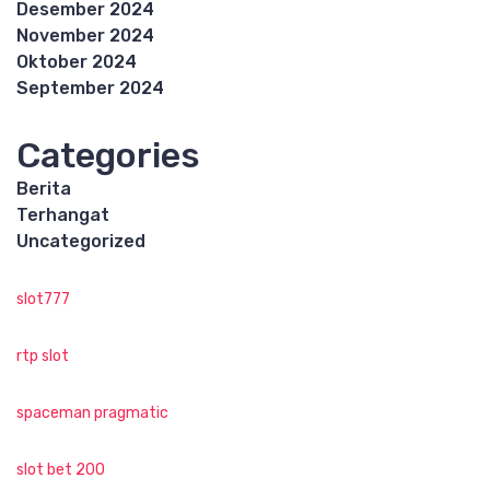
Desember 2024
November 2024
Oktober 2024
September 2024
Categories
Berita
Terhangat
Uncategorized
slot777
rtp slot
spaceman pragmatic
slot bet 200