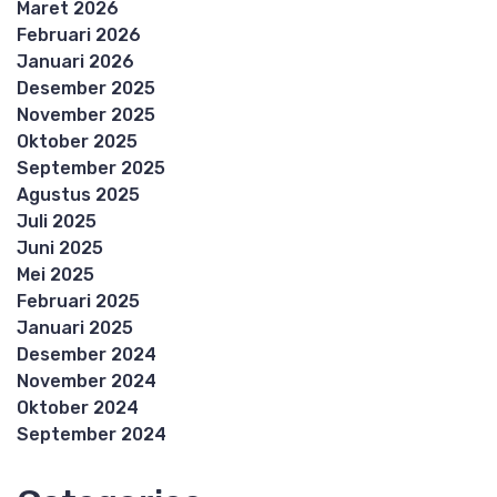
Maret 2026
Februari 2026
Januari 2026
Desember 2025
November 2025
Oktober 2025
September 2025
Agustus 2025
Juli 2025
Juni 2025
Mei 2025
Februari 2025
Januari 2025
Desember 2024
November 2024
Oktober 2024
September 2024