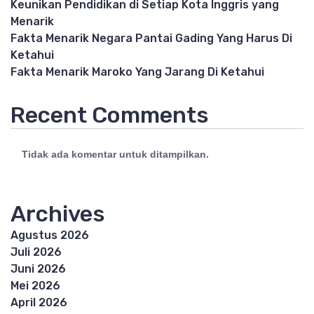
Keunikan Pendidikan di Setiap Kota Inggris yang
Menarik
Fakta Menarik Negara Pantai Gading Yang Harus Di
Ketahui
Fakta Menarik Maroko Yang Jarang Di Ketahui
Recent Comments
Tidak ada komentar untuk ditampilkan.
Archives
Agustus 2026
Juli 2026
Juni 2026
Mei 2026
April 2026