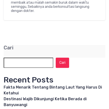
membaik atau malah semakin buruk dalam waktu
seminggu, Sebaiknya anda berkonsultasi langsung
dengan dokter.
Cari
Cari
Recent Posts
Fakta Menarik Tentang Bintang Laut Yang Harus Di
Ketahui
Destinasi Wajib Dikunjungi Ketika Berada di
Banyuwangi