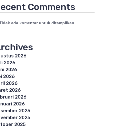
ecent Comments
Tidak ada komentar untuk ditampilkan.
rchives
ustus 2026
li 2026
ni 2026
i 2026
ril 2026
ret 2026
bruari 2026
nuari 2026
esember 2025
ovember 2025
tober 2025