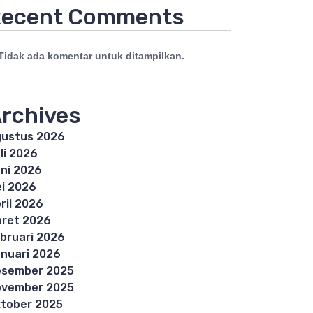
ecent Comments
Tidak ada komentar untuk ditampilkan.
rchives
ustus 2026
li 2026
ni 2026
i 2026
ril 2026
ret 2026
bruari 2026
nuari 2026
esember 2025
ovember 2025
tober 2025