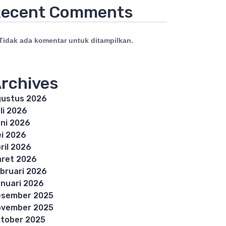
ecent Comments
Tidak ada komentar untuk ditampilkan.
rchives
ustus 2026
li 2026
ni 2026
i 2026
ril 2026
ret 2026
bruari 2026
nuari 2026
esember 2025
ovember 2025
tober 2025