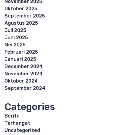
November 2025
Oktober 2025
September 2025
Agustus 2025
Juli 2025
Juni 2025
Mei 2025
Februari 2025
Januari 2025
Desember 2024
November 2024
Oktober 2024
September 2024
Categories
Berita
Terhangat
Uncategorized