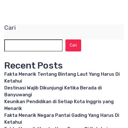
Cari
Cari
Recent Posts
Fakta Menarik Tentang Bintang Laut Yang Harus Di
Ketahui
Destinasi Wajib Dikunjungi Ketika Berada di
Banyuwangi
Keunikan Pendidikan di Setiap Kota Inggris yang
Menarik
Fakta Menarik Negara Pantai Gading Yang Harus Di
Ketahui