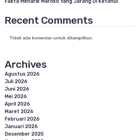
Fakta Menarik Maroko Yang Jarang Di Ketahui
Recent Comments
Tidak ada komentar untuk ditampilkan.
Archives
Agustus 2026
Juli 2026
Juni 2026
Mei 2026
April 2026
Maret 2026
Februari 2026
Januari 2026
Desember 2025