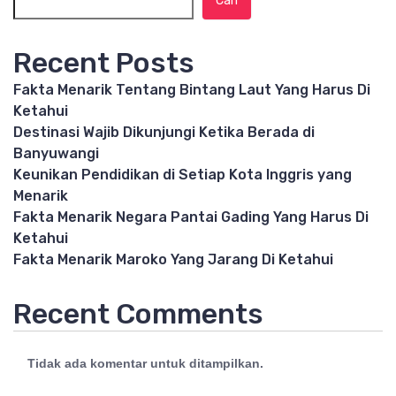
Cari
Recent Posts
Fakta Menarik Tentang Bintang Laut Yang Harus Di
Ketahui
Destinasi Wajib Dikunjungi Ketika Berada di
Banyuwangi
Keunikan Pendidikan di Setiap Kota Inggris yang
Menarik
Fakta Menarik Negara Pantai Gading Yang Harus Di
Ketahui
Fakta Menarik Maroko Yang Jarang Di Ketahui
Recent Comments
Tidak ada komentar untuk ditampilkan.