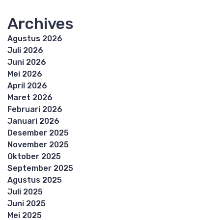
Archives
Agustus 2026
Juli 2026
Juni 2026
Mei 2026
April 2026
Maret 2026
Februari 2026
Januari 2026
Desember 2025
November 2025
Oktober 2025
September 2025
Agustus 2025
Juli 2025
Juni 2025
Mei 2025