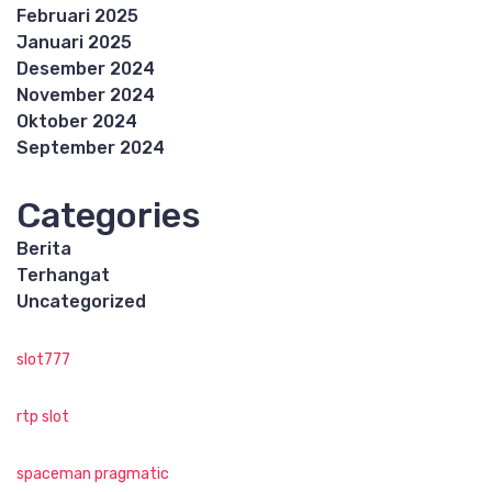
Februari 2025
Januari 2025
Desember 2024
November 2024
Oktober 2024
September 2024
Categories
Berita
Terhangat
Uncategorized
slot777
rtp slot
spaceman pragmatic