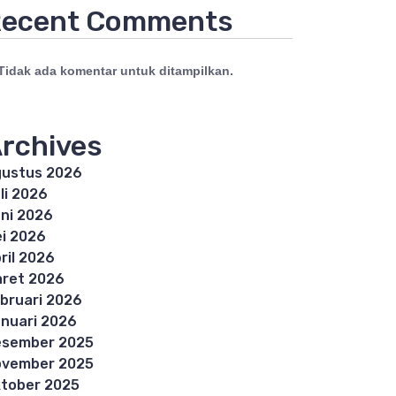
ecent Comments
Tidak ada komentar untuk ditampilkan.
rchives
ustus 2026
li 2026
ni 2026
i 2026
ril 2026
ret 2026
bruari 2026
nuari 2026
esember 2025
ovember 2025
tober 2025