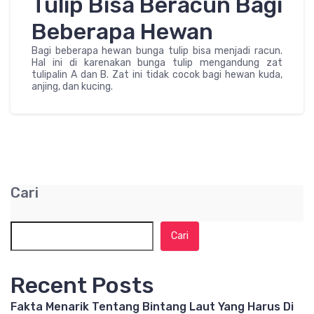
Tulip Bisa Beracun Bagi
Beberapa Hewan
Bagi beberapa hewan bunga tulip bisa menjadi racun.
Hal ini di karenakan bunga tulip mengandung zat
tulipalin A dan B. Zat ini tidak cocok bagi hewan kuda,
anjing, dan kucing.
Cari
Cari
Recent Posts
Fakta Menarik Tentang Bintang Laut Yang Harus Di