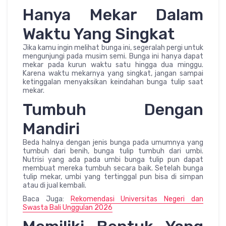
Hanya Mekar Dalam
Waktu Yang Singkat
Jika kamu ingin melihat bunga ini, segeralah pergi untuk
mengunjungi pada musim semi. Bunga ini hanya dapat
mekar pada kurun waktu satu hingga dua minggu.
Karena waktu mekarnya yang singkat, jangan sampai
ketinggalan menyaksikan keindahan bunga tulip saat
mekar.
Tumbuh Dengan
Mandiri
Beda halnya dengan jenis bunga pada umumnya yang
tumbuh dari benih, bunga tulip tumbuh dari umbi.
Nutrisi yang ada pada umbi bunga tulip pun dapat
membuat mereka tumbuh secara baik. Setelah bunga
tulip mekar, umbi yang tertinggal pun bisa di simpan
atau di jual kembali.
Baca Juga:
Rekomendasi Universitas Negeri dan
Swasta Bali Unggulan 2026