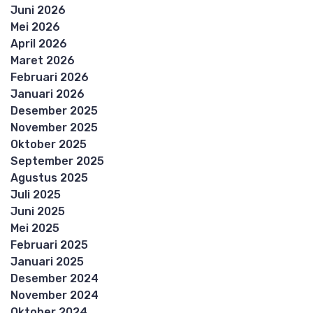
Juni 2026
Mei 2026
April 2026
Maret 2026
Februari 2026
Januari 2026
Desember 2025
November 2025
Oktober 2025
September 2025
Agustus 2025
Juli 2025
Juni 2025
Mei 2025
Februari 2025
Januari 2025
Desember 2024
November 2024
Oktober 2024