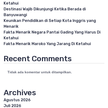
Ketahui
Destinasi Wajib Dikunjungi Ketika Berada di
Banyuwangi
Keunikan Pendidikan di Setiap Kota Inggris yang
Menarik
Fakta Menarik Negara Pantai Gading Yang Harus Di
Ketahui
Fakta Menarik Maroko Yang Jarang Di Ketahui
Recent Comments
Tidak ada komentar untuk ditampilkan.
Archives
Agustus 2026
Juli 2026