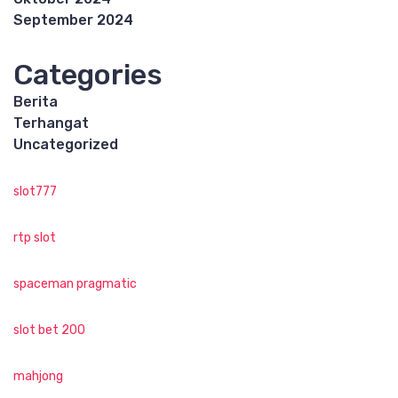
September 2024
Categories
Berita
Terhangat
Uncategorized
slot777
rtp slot
spaceman pragmatic
slot bet 200
mahjong