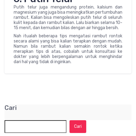
Putih telur juga mengandung protein, kalsium dan
magnesium yang juga bisa meningkatkan pertumbuhan
rambut. Kalian bisa mengoleskan putih telur di seluruh
kulit kepada dan rambut kalian. Lalu biarkan selama 10-
15 menit, dan kemudian bilas dengan air hingga bersih.
Nah itualah beberapa tips mengatasi rambut rontok
secara alami yang bisa kalian terapkan dengan mudah.
Namun bila rambut kalian semakin rontok ketika
merapkan tips di atas, cobalah untuk konsultasi ke
dokter yang lebih berpengalaman untuk menghindar
dari hal yang tidak di inginkan.
Cari
Cari