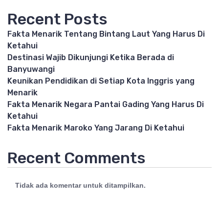
Recent Posts
Fakta Menarik Tentang Bintang Laut Yang Harus Di
Ketahui
Destinasi Wajib Dikunjungi Ketika Berada di
Banyuwangi
Keunikan Pendidikan di Setiap Kota Inggris yang
Menarik
Fakta Menarik Negara Pantai Gading Yang Harus Di
Ketahui
Fakta Menarik Maroko Yang Jarang Di Ketahui
Recent Comments
Tidak ada komentar untuk ditampilkan.