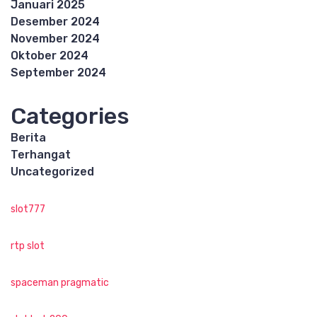
Januari 2025
Desember 2024
November 2024
Oktober 2024
September 2024
Categories
Berita
Terhangat
Uncategorized
slot777
rtp slot
spaceman pragmatic