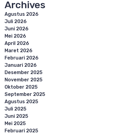
Archives
Agustus 2026
Juli 2026
Juni 2026
Mei 2026
April 2026
Maret 2026
Februari 2026
Januari 2026
Desember 2025
November 2025
Oktober 2025
September 2025
Agustus 2025
Juli 2025
Juni 2025
Mei 2025
Februari 2025