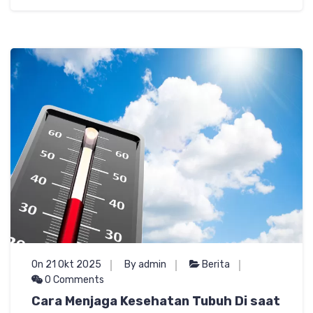
On 21 Okt 2025
By admin
Berita
0 Comments
Cara Menjaga Kesehatan Tubuh Di saat