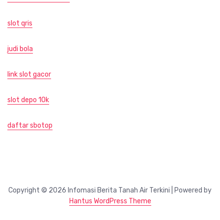
slot qris
judi bola
link slot gacor
slot depo 10k
daftar sbotop
Copyright © 2026 Infomasi Berita Tanah Air Terkini | Powered by
Hantus WordPress Theme