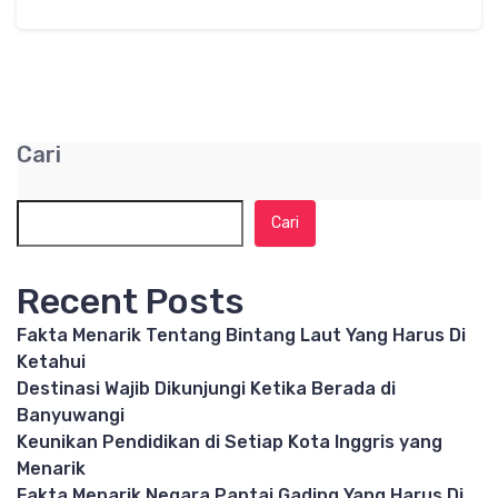
Cari
Cari
Recent Posts
Fakta Menarik Tentang Bintang Laut Yang Harus Di
Ketahui
Destinasi Wajib Dikunjungi Ketika Berada di
Banyuwangi
Keunikan Pendidikan di Setiap Kota Inggris yang
Menarik
Fakta Menarik Negara Pantai Gading Yang Harus Di