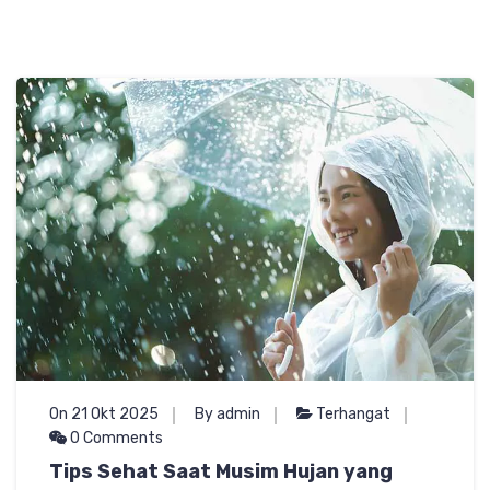
On 21 Okt 2025
By admin
Terhangat
0 Comments
Tips Sehat Saat Musim Hujan yang