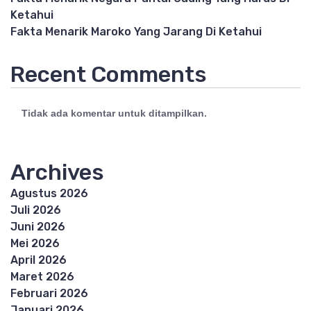
Ketahui
Fakta Menarik Maroko Yang Jarang Di Ketahui
Recent Comments
Tidak ada komentar untuk ditampilkan.
Archives
Agustus 2026
Juli 2026
Juni 2026
Mei 2026
April 2026
Maret 2026
Februari 2026
Januari 2026