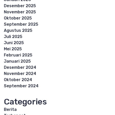
Desember 2025
November 2025
Oktober 2025
September 2025
Agustus 2025
Juli 2025
Juni 2025
Mei 2025
Februari 2025
Januari 2025
Desember 2024
November 2024
Oktober 2024
September 2024
Categories
Berita