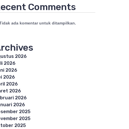
ecent Comments
Tidak ada komentar untuk ditampilkan.
rchives
ustus 2026
li 2026
ni 2026
i 2026
ril 2026
ret 2026
bruari 2026
nuari 2026
esember 2025
ovember 2025
tober 2025