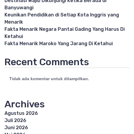
Destinasi Wajib Dikunjungi Ketika Berada di
Banyuwangi
Keunikan Pendidikan di Setiap Kota Inggris yang
Menarik
Fakta Menarik Negara Pantai Gading Yang Harus Di
Ketahui
Fakta Menarik Maroko Yang Jarang Di Ketahui
Recent Comments
Tidak ada komentar untuk ditampilkan.
Archives
Agustus 2026
Juli 2026
Juni 2026