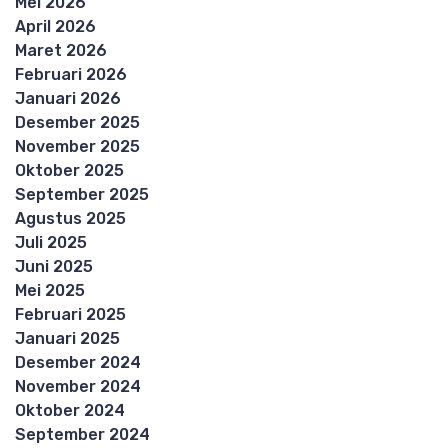
Mei 2026
April 2026
Maret 2026
Februari 2026
Januari 2026
Desember 2025
November 2025
Oktober 2025
September 2025
Agustus 2025
Juli 2025
Juni 2025
Mei 2025
Februari 2025
Januari 2025
Desember 2024
November 2024
Oktober 2024
September 2024