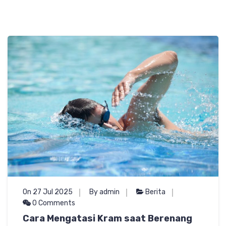
On 27 Jul 2025
By admin
Berita
0 Comments
Cara Mengatasi Kram saat Berenang