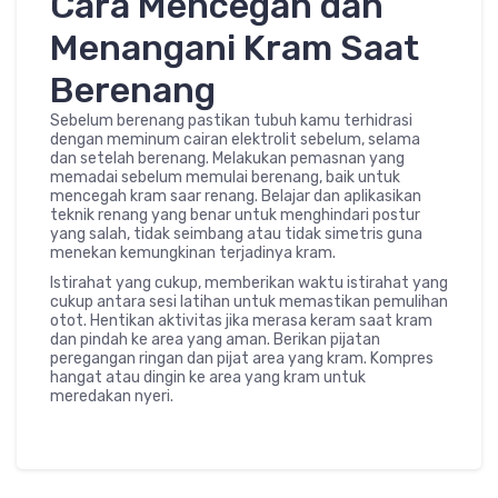
Cara Mencegah dan
Menangani Kram Saat
Berenang
Sebelum berenang pastikan tubuh kamu terhidrasi
dengan meminum cairan elektrolit sebelum, selama
dan setelah berenang. Melakukan pemasnan yang
memadai sebelum memulai berenang, baik untuk
mencegah kram saar renang. Belajar dan aplikasikan
teknik renang yang benar untuk menghindari postur
yang salah, tidak seimbang atau tidak simetris guna
menekan kemungkinan terjadinya kram.
Istirahat yang cukup, memberikan waktu istirahat yang
cukup antara sesi latihan untuk memastikan pemulihan
otot. Hentikan aktivitas jika merasa keram saat kram
dan pindah ke area yang aman. Berikan pijatan
peregangan ringan dan pijat area yang kram. Kompres
hangat atau dingin ke area yang kram untuk
meredakan nyeri.