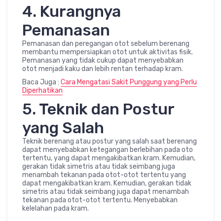
4. Kurangnya
Pemanasan
Pemanasan dan peregangan otot sebelum berenang
membantu mempersiapkan otot untuk aktivitas fisik.
Pemanasan yang tidak cukup dapat menyebabkan
otot menjadi kaku dan lebih rentan terhadap kram.
Baca Juga :
Cara Mengatasi Sakit Punggung yang Perlu
Diperhatikan
5. Teknik dan Postur
yang Salah
Teknik berenang atau postur yang salah saat berenang
dapat menyebabkan ketegangan berlebihan pada oto
tertentu, yang dapat mengakibatkan kram. Kemudian,
gerakan tidak simetris atau tidak seimbang juga
menambah tekanan pada otot-otot tertentu yang
dapat mengakibatkan kram. Kemudian, gerakan tidak
simetris atau tidak seimbang juga dapat menambah
tekanan pada otot-otot tertentu. Menyebabkan
kelelahan pada kram.