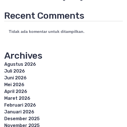
Recent Comments
Tidak ada komentar untuk ditampilkan.
Archives
Agustus 2026
Juli 2026
Juni 2026
Mei 2026
April 2026
Maret 2026
Februari 2026
Januari 2026
Desember 2025
November 2025