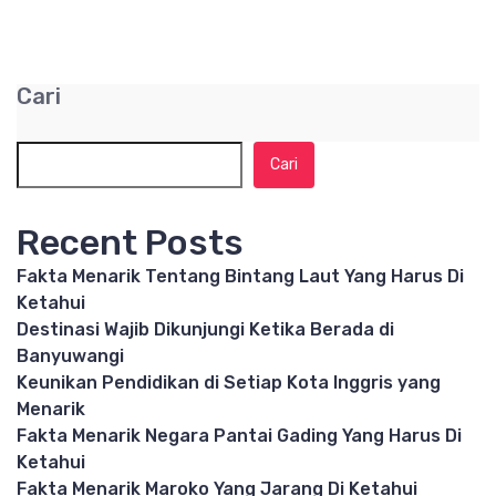
Cari
Cari
Recent Posts
Fakta Menarik Tentang Bintang Laut Yang Harus Di
Ketahui
Destinasi Wajib Dikunjungi Ketika Berada di
Banyuwangi
Keunikan Pendidikan di Setiap Kota Inggris yang
Menarik
Fakta Menarik Negara Pantai Gading Yang Harus Di
Ketahui
Fakta Menarik Maroko Yang Jarang Di Ketahui