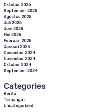
Oktober 2025
September 2025
Agustus 2025
Juli 2025
Juni 2025
Mei 2025
Februari 2025
Januari 2025
Desember 2024
November 2024
Oktober 2024
September 2024
Categories
Berita
Terhangat
Uncategorized