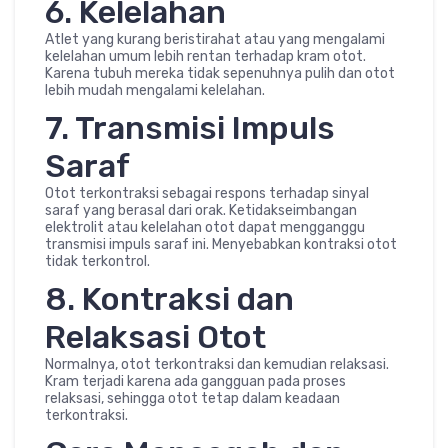
6. Kelelahan
Atlet yang kurang beristirahat atau yang mengalami
kelelahan umum lebih rentan terhadap kram otot.
Karena tubuh mereka tidak sepenuhnya pulih dan otot
lebih mudah mengalami kelelahan.
7. Transmisi Impuls
Saraf
Otot terkontraksi sebagai respons terhadap sinyal
saraf yang berasal dari orak. Ketidakseimbangan
elektrolit atau kelelahan otot dapat mengganggu
transmisi impuls saraf ini. Menyebabkan kontraksi otot
tidak terkontrol.
8. Kontraksi dan
Relaksasi Otot
Normalnya, otot terkontraksi dan kemudian relaksasi.
Kram terjadi karena ada gangguan pada proses
relaksasi, sehingga otot tetap dalam keadaan
terkontraksi.