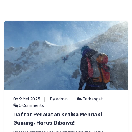
On 9 Mei 2025
By admin
Terhangat
0 Comments
Daftar Peralatan Ketika Mendaki
Gunung, Harus Dibawa!