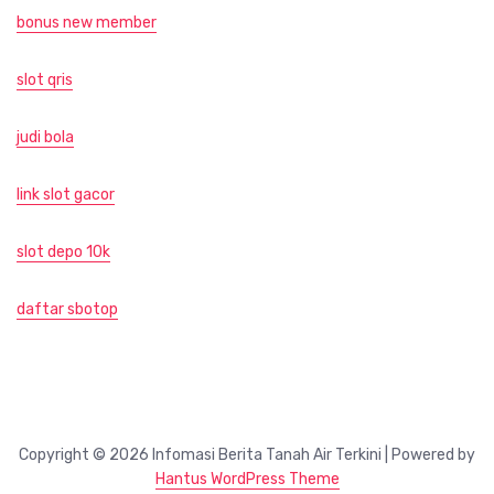
bonus new member
slot qris
judi bola
link slot gacor
slot depo 10k
daftar sbotop
Copyright © 2026 Infomasi Berita Tanah Air Terkini | Powered by
Hantus WordPress Theme