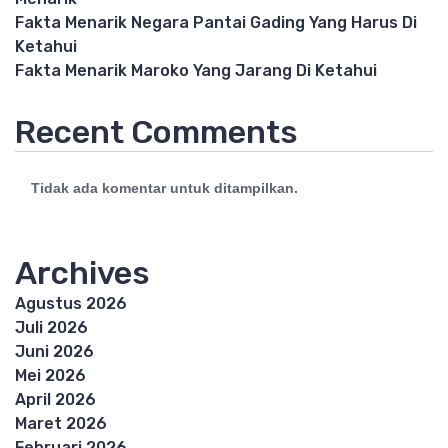
Fakta Menarik Negara Pantai Gading Yang Harus Di
Ketahui
Fakta Menarik Maroko Yang Jarang Di Ketahui
Recent Comments
Tidak ada komentar untuk ditampilkan.
Archives
Agustus 2026
Juli 2026
Juni 2026
Mei 2026
April 2026
Maret 2026
Februari 2026