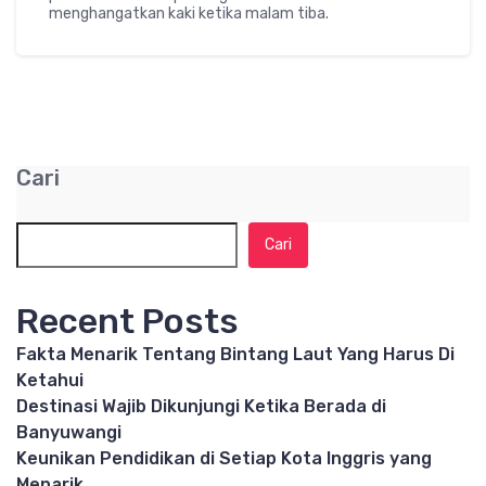
menghangatkan kaki ketika malam tiba.
Cari
Cari
Recent Posts
Fakta Menarik Tentang Bintang Laut Yang Harus Di
Ketahui
Destinasi Wajib Dikunjungi Ketika Berada di
Banyuwangi
Keunikan Pendidikan di Setiap Kota Inggris yang
Menarik