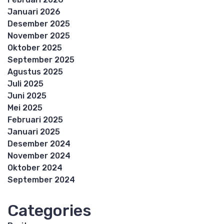
Januari 2026
Desember 2025
November 2025
Oktober 2025
September 2025
Agustus 2025
Juli 2025
Juni 2025
Mei 2025
Februari 2025
Januari 2025
Desember 2024
November 2024
Oktober 2024
September 2024
Categories