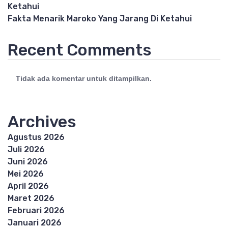
Ketahui
Fakta Menarik Maroko Yang Jarang Di Ketahui
Recent Comments
Tidak ada komentar untuk ditampilkan.
Archives
Agustus 2026
Juli 2026
Juni 2026
Mei 2026
April 2026
Maret 2026
Februari 2026
Januari 2026