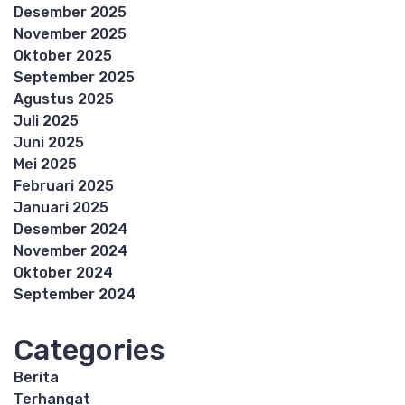
Desember 2025
November 2025
Oktober 2025
September 2025
Agustus 2025
Juli 2025
Juni 2025
Mei 2025
Februari 2025
Januari 2025
Desember 2024
November 2024
Oktober 2024
September 2024
Categories
Berita
Terhangat