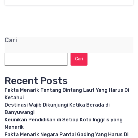
Cari
Cari
Recent Posts
Fakta Menarik Tentang Bintang Laut Yang Harus Di
Ketahui
Destinasi Wajib Dikunjungi Ketika Berada di
Banyuwangi
Keunikan Pendidikan di Setiap Kota Inggris yang
Menarik
Fakta Menarik Negara Pantai Gading Yang Harus Di