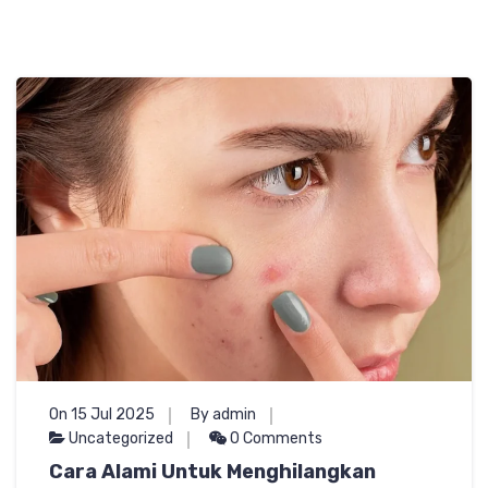
On 15 Jul 2025
By admin
Uncategorized
0 Comments
Cara Alami Untuk Menghilangkan