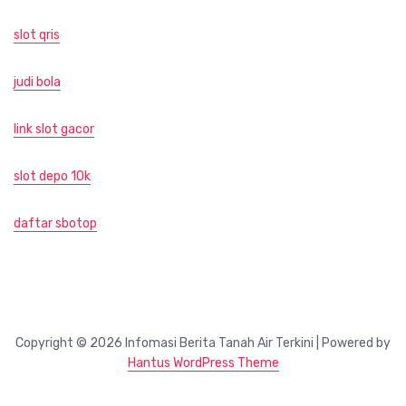
slot qris
judi bola
link slot gacor
slot depo 10k
daftar sbotop
Copyright © 2026 Infomasi Berita Tanah Air Terkini | Powered by
Hantus WordPress Theme