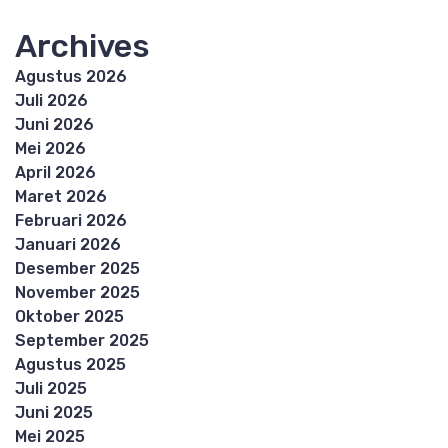
Archives
Agustus 2026
Juli 2026
Juni 2026
Mei 2026
April 2026
Maret 2026
Februari 2026
Januari 2026
Desember 2025
November 2025
Oktober 2025
September 2025
Agustus 2025
Juli 2025
Juni 2025
Mei 2025