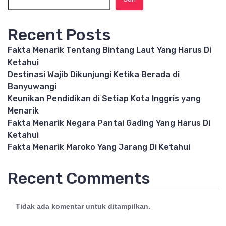
Recent Posts
Fakta Menarik Tentang Bintang Laut Yang Harus Di
Ketahui
Destinasi Wajib Dikunjungi Ketika Berada di
Banyuwangi
Keunikan Pendidikan di Setiap Kota Inggris yang
Menarik
Fakta Menarik Negara Pantai Gading Yang Harus Di
Ketahui
Fakta Menarik Maroko Yang Jarang Di Ketahui
Recent Comments
Tidak ada komentar untuk ditampilkan.