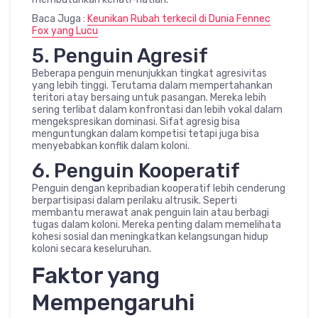
Baca Juga :
Keunikan Rubah terkecil di Dunia Fennec
Fox yang Lucu
5. Penguin Agresif
Beberapa penguin menunjukkan tingkat agresivitas
yang lebih tinggi. Terutama dalam mempertahankan
teritori atay bersaing untuk pasangan. Mereka lebih
sering terlibat dalam konfrontasi dan lebih vokal dalam
mengekspresikan dominasi. Sifat agresig bisa
menguntungkan dalam kompetisi tetapi juga bisa
menyebabkan konflik dalam koloni.
6. Penguin Kooperatif
Penguin dengan kepribadian kooperatif lebih cenderung
berpartisipasi dalam perilaku altrusik. Seperti
membantu merawat anak penguin lain atau berbagi
tugas dalam koloni. Mereka penting dalam memelihata
kohesi sosial dan meningkatkan kelangsungan hidup
koloni secara keseluruhan.
Faktor yang
Mempengaruhi