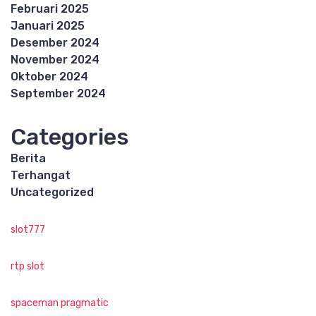
Februari 2025
Januari 2025
Desember 2024
November 2024
Oktober 2024
September 2024
Categories
Berita
Terhangat
Uncategorized
slot777
rtp slot
spaceman pragmatic