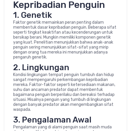
Kepribadian Penguin
1. Genetik
Faktor genetik memainkan peran penting dalam
membentuk dasar kepribadian penguin. Beberapa sifat
seperti tingkat keaktifan atau kecenderungan untuk
bersikap berani. Mungkin memiliki komponen genetik
yang kuat. Penelitian menunjukkan bahwa anak-anak
penguin sering menunjukkan sifat-sifat yang mirip
dengan orang tua mereka ini menunjukkan adanya
pengaruh genetik.
2. Lingkungan
Kondisi lingkungan tempat penguin tumbuh dan hidup
sangat mempengaruhi perkembangan kepribadian
mereka. Faktor-faktor seperti ketersediaan makanan,
suhu dan ancaman predator dapat membentuk
bagaimana penguin berperilaku dan bereaksi terhadap
situasi. Misalnya penguin yang tumbuh di lingkungan
dengan banyak predator akan mengembangkan sifat
waspada.
3. Pengalaman Awal
Pengalaman yang di alami penguin saat masih muda