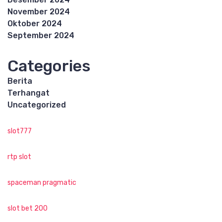
November 2024
Oktober 2024
September 2024
Categories
Berita
Terhangat
Uncategorized
slot777
rtp slot
spaceman pragmatic
slot bet 200