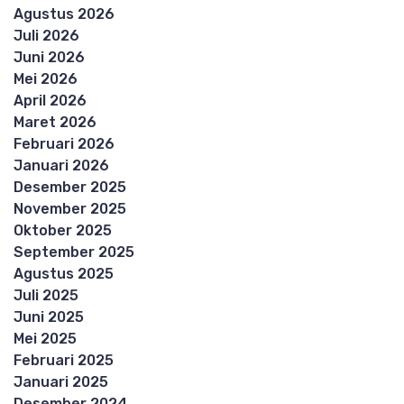
Agustus 2026
Juli 2026
Juni 2026
Mei 2026
April 2026
Maret 2026
Februari 2026
Januari 2026
Desember 2025
November 2025
Oktober 2025
September 2025
Agustus 2025
Juli 2025
Juni 2025
Mei 2025
Februari 2025
Januari 2025
Desember 2024