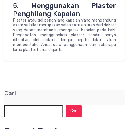
5. Menggunakan Plaster
Penghilang Kapalan
Plaster atau gel penghilang kapalan yang mengandung
asam salisilat merupakan salah satu anjuran dari dokter
yang dapat membantu mengatasi kapalan pada kaki.
Pengobatan menggunakan plaster sendiri hanya
diberikan oleh dokter, dengan begitu dokter akan
memberitahu Anda cara penggunaan dan seberapa
lama plaster harus diganti.
Cari
Cari