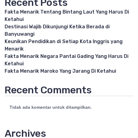
Recent Posts
Fakta Menarik Tentang Bintang Laut Yang Harus Di
Ketahui
Destinasi Wajib Dikunjungi Ketika Berada di
Banyuwangi
Keunikan Pendidikan di Setiap Kota Inggris yang
Menarik
Fakta Menarik Negara Pantai Gading Yang Harus Di
Ketahui
Fakta Menarik Maroko Yang Jarang Di Ketahui
Recent Comments
Tidak ada komentar untuk ditampilkan.
Archives