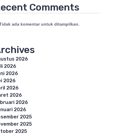
ecent Comments
Tidak ada komentar untuk ditampilkan.
rchives
ustus 2026
li 2026
ni 2026
i 2026
ril 2026
ret 2026
bruari 2026
nuari 2026
esember 2025
ovember 2025
tober 2025