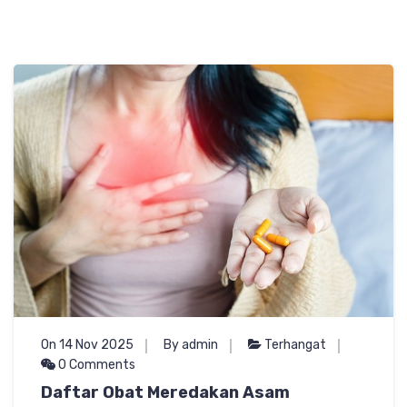
On 14 Nov 2025
By admin
Terhangat
0 Comments
Daftar Obat Meredakan Asam