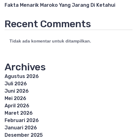
Fakta Menarik Maroko Yang Jarang Di Ketahui
Recent Comments
Tidak ada komentar untuk ditampilkan.
Archives
Agustus 2026
Juli 2026
Juni 2026
Mei 2026
April 2026
Maret 2026
Februari 2026
Januari 2026
Desember 2025