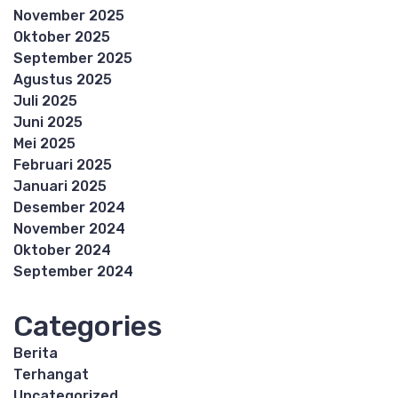
November 2025
Oktober 2025
September 2025
Agustus 2025
Juli 2025
Juni 2025
Mei 2025
Februari 2025
Januari 2025
Desember 2024
November 2024
Oktober 2024
September 2024
Categories
Berita
Terhangat
Uncategorized