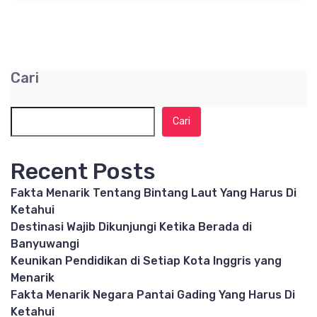
Cari
Cari
Recent Posts
Fakta Menarik Tentang Bintang Laut Yang Harus Di
Ketahui
Destinasi Wajib Dikunjungi Ketika Berada di
Banyuwangi
Keunikan Pendidikan di Setiap Kota Inggris yang
Menarik
Fakta Menarik Negara Pantai Gading Yang Harus Di
Ketahui