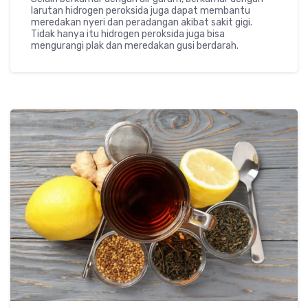
larutan hidrogen peroksida juga dapat membantu
meredakan nyeri dan peradangan akibat sakit gigi.
Tidak hanya itu hidrogen peroksida juga bisa
mengurangi plak dan meredakan gusi berdarah.