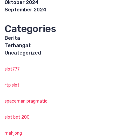
Oktober 2024
September 2024
Categories
Berita
Terhangat
Uncategorized
slot777
rtp slot
spaceman pragmatic
slot bet 200
mahjong