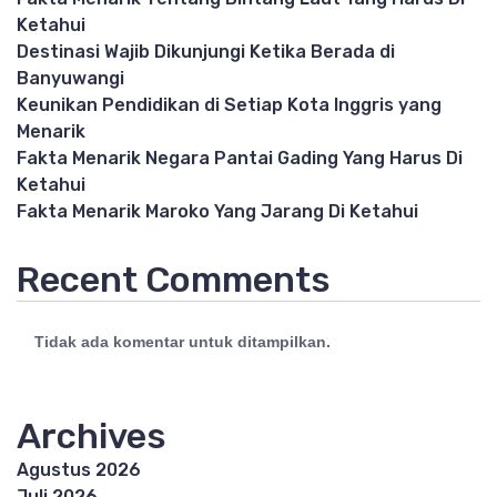
Ketahui
Destinasi Wajib Dikunjungi Ketika Berada di
Banyuwangi
Keunikan Pendidikan di Setiap Kota Inggris yang
Menarik
Fakta Menarik Negara Pantai Gading Yang Harus Di
Ketahui
Fakta Menarik Maroko Yang Jarang Di Ketahui
Recent Comments
Tidak ada komentar untuk ditampilkan.
Archives
Agustus 2026
Juli 2026