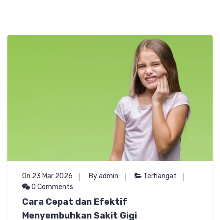
On 23 Mar 2026
By admin
Terhangat
0 Comments
Cara Cepat dan Efektif
Menyembuhkan Sakit Gigi