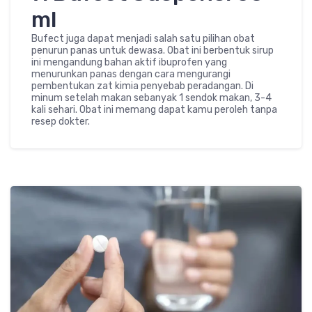
ml
Bufect juga dapat menjadi salah satu pilihan obat
penurun panas untuk dewasa. Obat ini berbentuk sirup
ini mengandung bahan aktif ibuprofen yang
menurunkan panas dengan cara mengurangi
pembentukan zat kimia penyebab peradangan. Di
minum setelah makan sebanyak 1 sendok makan, 3-4
kali sehari. Obat ini memang dapat kamu peroleh tanpa
resep dokter.