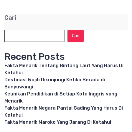
Cari
Cari
Recent Posts
Fakta Menarik Tentang Bintang Laut Yang Harus Di
Ketahui
Destinasi Wajib Dikunjungi Ketika Berada di
Banyuwangi
Keunikan Pendidikan di Setiap Kota Inggris yang
Menarik
Fakta Menarik Negara Pantai Gading Yang Harus Di
Ketahui
Fakta Menarik Maroko Yang Jarang Di Ketahui