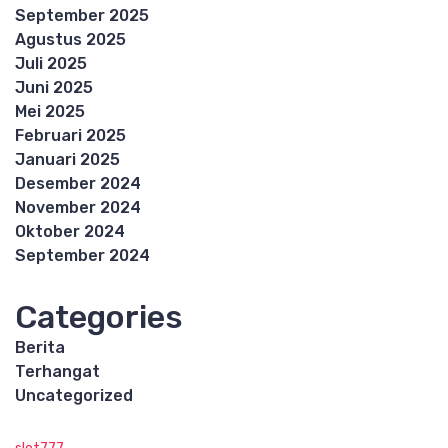
September 2025
Agustus 2025
Juli 2025
Juni 2025
Mei 2025
Februari 2025
Januari 2025
Desember 2024
November 2024
Oktober 2024
September 2024
Categories
Berita
Terhangat
Uncategorized