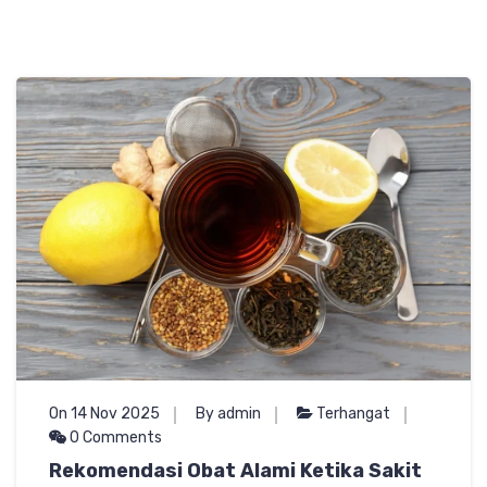
On 14 Nov 2025
By admin
Terhangat
0 Comments
Rekomendasi Obat Alami Ketika Sakit