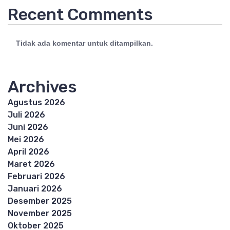
Recent Comments
Tidak ada komentar untuk ditampilkan.
Archives
Agustus 2026
Juli 2026
Juni 2026
Mei 2026
April 2026
Maret 2026
Februari 2026
Januari 2026
Desember 2025
November 2025
Oktober 2025