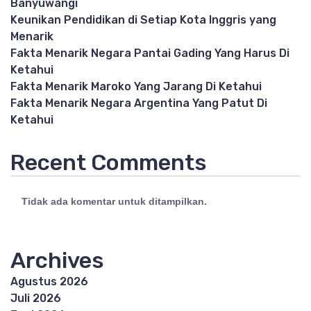
Banyuwangi
Keunikan Pendidikan di Setiap Kota Inggris yang
Menarik
Fakta Menarik Negara Pantai Gading Yang Harus Di
Ketahui
Fakta Menarik Maroko Yang Jarang Di Ketahui
Fakta Menarik Negara Argentina Yang Patut Di
Ketahui
Recent Comments
Tidak ada komentar untuk ditampilkan.
Archives
Agustus 2026
Juli 2026