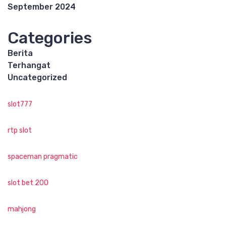
September 2024
Categories
Berita
Terhangat
Uncategorized
slot777
rtp slot
spaceman pragmatic
slot bet 200
mahjong