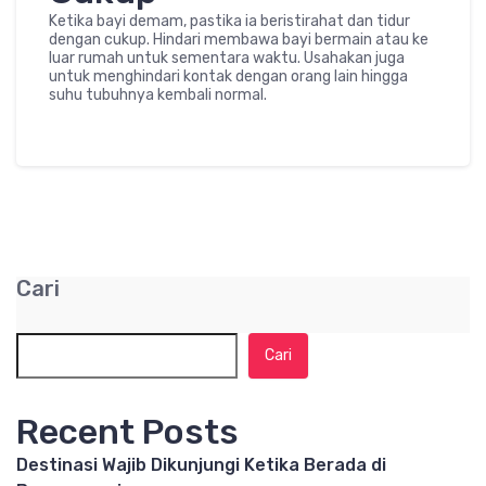
Ketika bayi demam, pastika ia beristirahat dan tidur
dengan cukup. Hindari membawa bayi bermain atau ke
luar rumah untuk sementara waktu. Usahakan juga
untuk menghindari kontak dengan orang lain hingga
suhu tubuhnya kembali normal.
Cari
Cari
Recent Posts
Destinasi Wajib Dikunjungi Ketika Berada di