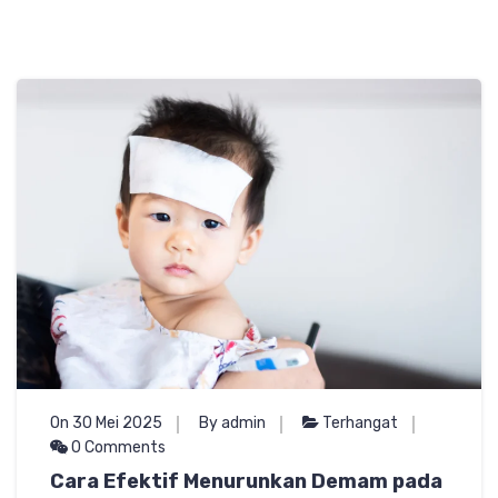
On 30 Mei 2025
By admin
Terhangat
0 Comments
Cara Efektif Menurunkan Demam pada