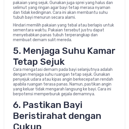
pakaian yang sejuk. Gunakan juga sprei yang halus dan
selimut yang ringan agar bayi tetap merasa nyaman
dan tidak kedinginan. Cara ini akan membantu suhu
tubuh bayi menurun secara alami.
Hindari memilih pakaian yang tebal atau berlapis untuk
sementara waktu. Pakaian tersebut justru dapat
menyebabkan panas tubuh terperangkap dan
membuat demam sulit mereda.
5. Menjaga Suhu Kamar
Tetap Sejuk
Cara mengatasi demam pada bayi selanjutnya adalah
dengan menjaga suhu ruangan tetap sejuk. Gunakan
penyejuk udara atau kipas angin berkecepatan rendah
apabila ruangan terasa panas. Namun, pastikan angin
yang keluar tidak mengarah langsung ke bayi. Cara ini
berpotensi memperburuk gejala demamnya.
6. Pastikan Bayi
Beristirahat dengan
Cukup