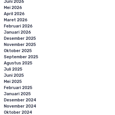
Juni 2026
Mei 2026
April 2026
Maret 2026
Februari 2026
Januari 2026
Desember 2025
November 2025
Oktober 2025
September 2025
Agustus 2025
Juli 2025
Juni 2025
Mei 2025
Februari 2025
Januari 2025
Desember 2024
November 2024
Oktober 2024