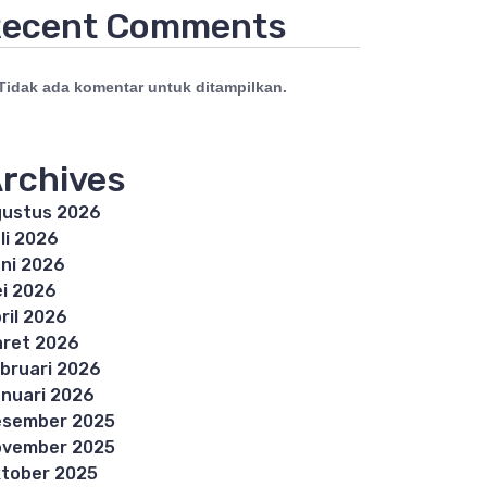
ecent Comments
Tidak ada komentar untuk ditampilkan.
rchives
ustus 2026
li 2026
ni 2026
i 2026
ril 2026
ret 2026
bruari 2026
nuari 2026
esember 2025
ovember 2025
tober 2025