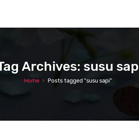
Tag Archives: susu sap
Home
Posts tagged "susu sapi"