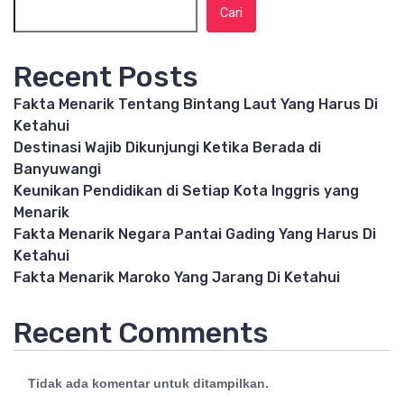
Cari
Recent Posts
Fakta Menarik Tentang Bintang Laut Yang Harus Di
Ketahui
Destinasi Wajib Dikunjungi Ketika Berada di
Banyuwangi
Keunikan Pendidikan di Setiap Kota Inggris yang
Menarik
Fakta Menarik Negara Pantai Gading Yang Harus Di
Ketahui
Fakta Menarik Maroko Yang Jarang Di Ketahui
Recent Comments
Tidak ada komentar untuk ditampilkan.