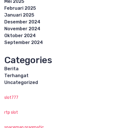
Mei 2025
Februari 2025
Januari 2025
Desember 2024
November 2024
Oktober 2024
September 2024
Categories
Berita
Terhangat
Uncategorized
slot777
rtp slot
spaceman pragmatic