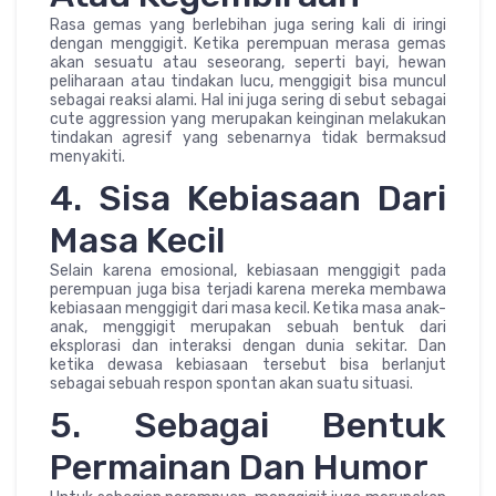
Rasa gemas yang berlebihan juga sering kali di iringi
dengan menggigit. Ketika perempuan merasa gemas
akan sesuatu atau seseorang, seperti bayi, hewan
peliharaan atau tindakan lucu, menggigit bisa muncul
sebagai reaksi alami. Hal ini juga sering di sebut sebagai
cute aggression yang merupakan keinginan melakukan
tindakan agresif yang sebenarnya tidak bermaksud
menyakiti.
4. Sisa Kebiasaan Dari
Masa Kecil
Selain karena emosional, kebiasaan menggigit pada
perempuan juga bisa terjadi karena mereka membawa
kebiasaan menggigit dari masa kecil. Ketika masa anak-
anak, menggigit merupakan sebuah bentuk dari
eksplorasi dan interaksi dengan dunia sekitar. Dan
ketika dewasa kebiasaan tersebut bisa berlanjut
sebagai sebuah respon spontan akan suatu situasi.
5. Sebagai Bentuk
Permainan Dan Humor