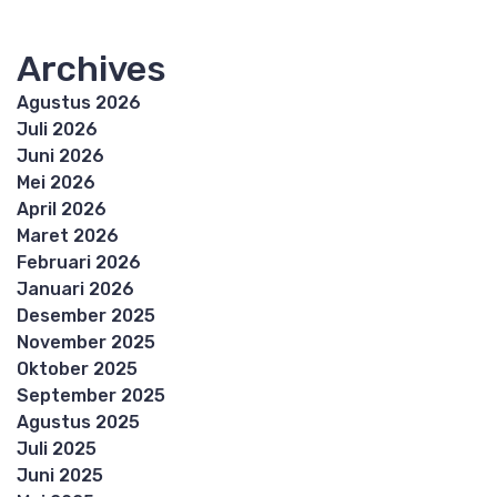
Archives
Agustus 2026
Juli 2026
Juni 2026
Mei 2026
April 2026
Maret 2026
Februari 2026
Januari 2026
Desember 2025
November 2025
Oktober 2025
September 2025
Agustus 2025
Juli 2025
Juni 2025