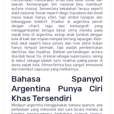
menyatukan masyarakat lintas usia, kelas sosial, dan
daerah. Kemenangan tim nasional bisa membuat
euforia massal. Sementara kekalahan terasa seperti
duka nasional. Sosok seperti diego maradona dan lionel
messi bukan hanya atlet, tapi simbol harapan dan
kebanggaan kolektif. Stadion di argentina penuh
dengan chant, lagu, dan koreaografi yang
menggambarkan betapa besar cinta mereka pada
sepak bola. Di argentina, setiap anak tumbuh dengan
bola di kaki dan impian menjadi bintang lapangan. Klub-
klub lokal seperti boca juniors dan river plate bukan
hanya tempat bermain, tapi wadah pembentukan
identitas dan loyalitas. Bahkan pertandingan antara
dua klub besar itu, di kenal sebagai superciasico, sering
di sebut sebagai adalah satu rivalitas paling panas di
dunia sepak bola. Atmosfernya bisa sangat emosional
dan memikat siapa pun yang melihatnya.
Bahasa Spanyol
Argentina Punya Ciri
Khas Tersendiri
Meskpun argentina menggunakan bahasa spanyol, ada
perbedaan yang mencolok dari cara bicara mereka di
banding negara-negara berbahasa spanyol lainnya.