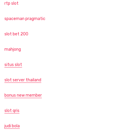
rtp slot
spaceman pragmatic
slot bet 200
mahjong
situs slot
slot server thailand
bonus new member
slot qris
judi bola