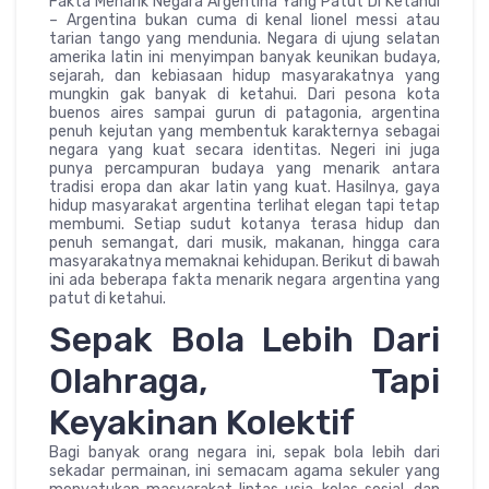
Fakta Menarik Negara Argentina Yang Patut Di Ketahui
– Argentina bukan cuma di kenal lionel messi atau
tarian tango yang mendunia. Negara di ujung selatan
amerika latin ini menyimpan banyak keunikan budaya,
sejarah, dan kebiasaan hidup masyarakatnya yang
mungkin gak banyak di ketahui. Dari pesona kota
buenos aires sampai gurun di patagonia, argentina
penuh kejutan yang membentuk karakternya sebagai
negara yang kuat secara identitas. Negeri ini juga
punya percampuran budaya yang menarik antara
tradisi eropa dan akar latin yang kuat. Hasilnya, gaya
hidup masyarakat argentina terlihat elegan tapi tetap
membumi. Setiap sudut kotanya terasa hidup dan
penuh semangat, dari musik, makanan, hingga cara
masyarakatnya memaknai kehidupan. Berikut di bawah
ini ada beberapa fakta menarik negara argentina yang
patut di ketahui.
Sepak Bola Lebih Dari
Olahraga, Tapi
Keyakinan Kolektif
Bagi banyak orang negara ini, sepak bola lebih dari
sekadar permainan, ini semacam agama sekuler yang