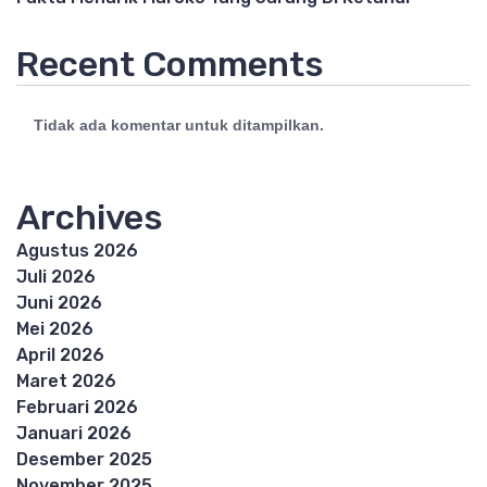
Recent Comments
Tidak ada komentar untuk ditampilkan.
Archives
Agustus 2026
Juli 2026
Juni 2026
Mei 2026
April 2026
Maret 2026
Februari 2026
Januari 2026
Desember 2025
November 2025