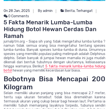
On 28 Jan, 2025
By admin
Berita
,
Terhangat
0 Comments
5 Fakta Menarik Lumba-Lumba
Hidung Botol Hewan Cerdas Dan
Ramah
jurnalptm.org – Siapa sih yang tidak mengetahui lumba lumba ?
namun tidak semua orang bisa mengetahui tentang spesies
lumba-lumba. Banyak spesies lumba-lumba di dunia. Umumnya
spesies yang memiliki populasi paling melimpah adalah Delphinus
delphis. Selain banyak di jumpai hewan mamalia ini juga mudah
dikenali dari bentuk tubuhnya dengan ukutannya, kebiasaanya
hingga warnanya. Berikut
5 fakta menarik lumba-lumba hidung
botol
hewan yang memiliki kecerdasan luar biasa.
Bobotnya Bisa Mencapai 200
Kilogram
Selain memiliki ukuran panjang yang bisa mencapai 2.7 meter,
tentu saja ukuran tersebut tidak bisa diremekhan karena
termasuk ukuran yang cukup besar bagi hewan laut. Pertama ia
memiliki tubuh memanjang layaknya torpedo, tubunya sendiri