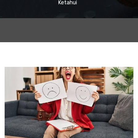
Ketahui