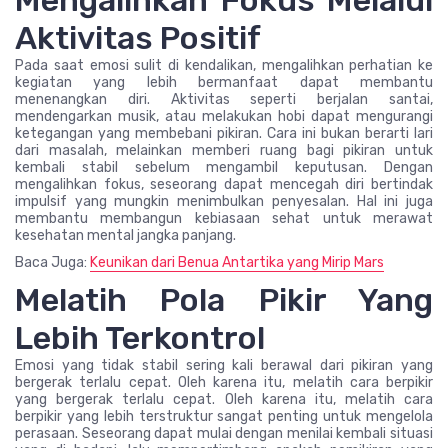
Mengalihkan Fokus Melalui
Aktivitas Positif
Pada saat emosi sulit di kendalikan, mengalihkan perhatian ke
kegiatan yang lebih bermanfaat dapat membantu
menenangkan diri. Aktivitas seperti berjalan santai,
mendengarkan musik, atau melakukan hobi dapat mengurangi
ketegangan yang membebani pikiran. Cara ini bukan berarti lari
dari masalah, melainkan memberi ruang bagi pikiran untuk
kembali stabil sebelum mengambil keputusan. Dengan
mengalihkan fokus, seseorang dapat mencegah diri bertindak
impulsif yang mungkin menimbulkan penyesalan. Hal ini juga
membantu membangun kebiasaan sehat untuk merawat
kesehatan mental jangka panjang.
Baca Juga:
Keunikan dari Benua Antartika yang Mirip Mars
Melatih Pola Pikir Yang
Lebih Terkontrol
Emosi yang tidak stabil sering kali berawal dari pikiran yang
bergerak terlalu cepat. Oleh karena itu, melatih cara berpikir
yang bergerak terlalu cepat. Oleh karena itu, melatih cara
berpikir yang lebih terstruktur sangat penting untuk mengelola
perasaan. Seseorang dapat mulai dengan menilai kembali situasi