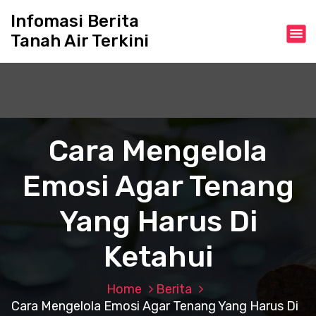
S
Infomasi Berita
k
Tanah Air Terkini
i
p
t
o
c
o
n
Cara Mengelola
t
e
Emosi Agar Tenang
n
t
Yang Harus Di
Ketahui
Home
Berita
Cara Mengelola Emosi Agar Tenang Yang Harus Di