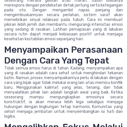
seseorang merasa gelisah atau marah, tubuh biasanya
merespons dengan pendekatan detak jantung serta ketegangan
pada oto. Dengan mengambil napas panjang dan
mengembuskannyan secara perlahan, sistem saraf akan
memebrikan sinyal relaksasi pada tubuh. Cara ini membuat
pikiran lebih jernih dan membantu mengurangi intensitas emosi
yang sedang di rasakan. Latihan pernapasan yang di lakukan
secara rutin dapat menjadi kebiasaan positif untuk menjaga
kesehatan kestabilan emosi sepanjang hari.
Menyampaikan Perasanaan
Dengan Cara Yang Tepat
Tidak semua emosi harus di tahan. Kadang, menyampaikan apa
yang di rasakan adalah cara sehat untuk menghindari tekanan
batin. Namun, proses menyampaikannya perlu di lakukan dengan
cara yang bijak agar tidak melukai orang lain atau memicu konflik
baru. Menggunakan kalimat yang jelas, tenang, dan tidak
menyalahkan pihak lain adalah langkah awal yang baik. Ketika
seseorang mampu mengungkapkan emosinya secara
konstruktif, ia akan merasa lebih lega sekaligus menjaga
hubungan dengan lingkungan tetap harmonis. Komunitas yang
sehat menjaga jembatan untuk menyeimbangkan isi hati dan
logika.