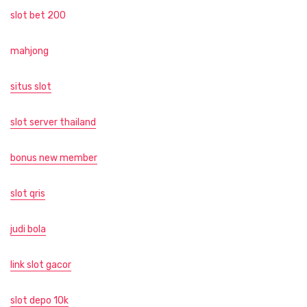
slot bet 200
mahjong
situs slot
slot server thailand
bonus new member
slot qris
judi bola
link slot gacor
slot depo 10k