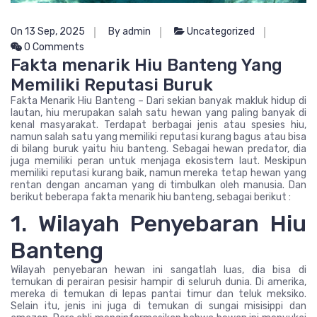
On 13 Sep, 2025
By admin
Uncategorized
0 Comments
Fakta menarik Hiu Banteng Yang
Memiliki Reputasi Buruk
Fakta Menarik Hiu Banteng – Dari sekian banyak makluk hidup di
lautan, hiu merupakan salah satu hewan yang paling banyak di
kenal masyarakat. Terdapat berbagai jenis atau spesies hiu,
namun salah satu yang memiliki reputasi kurang bagus atau bisa
di bilang buruk yaitu hiu banteng. Sebagai hewan predator, dia
juga memiliki peran untuk menjaga ekosistem laut. Meskipun
memiliki reputasi kurang baik, namun mereka tetap hewan yang
rentan dengan ancaman yang di timbulkan oleh manusia. Dan
berikut beberapa fakta menarik hiu banteng, sebagai berikut :
1. Wilayah Penyebaran Hiu
Banteng
Wilayah penyebaran hewan ini sangatlah luas, dia bisa di
temukan di perairan pesisir hampir di seluruh dunia. Di amerika,
mereka di temukan di lepas pantai timur dan teluk meksiko.
Selain itu, jenis ini juga di temukan di sungai misisippi dan