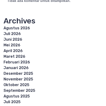
Tidak ada komentar untuk ditampilkan.
Archives
Agustus 2026
Juli 2026
Juni 2026
Mei 2026
April 2026
Maret 2026
Februari 2026
Januari 2026
Desember 2025
November 2025
Oktober 2025
September 2025
Agustus 2025
Juli 2025