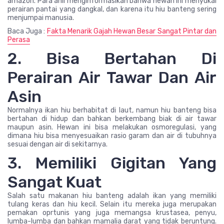
amazon. Para ahli menginformasikan bahwa hewan ini menyukai
perairan pantai yang dangkal, dan karena itu hiu banteng sering
menjumpai manusia.
Baca Juga :
Fakta Menarik Gajah Hewan Besar Sangat Pintar dan
Perasa
2. Bisa Bertahan Di
Perairan Air Tawar Dan Air
Asin
Normalnya ikan hiu berhabitat di laut, namun hiu banteng bisa
bertahan di hidup dan bahkan berkembang biak di air tawar
maupun asin. Hewan ini bisa melakukan osmoregulasi, yang
dimana hiu bisa menyesuaikan rasio garam dan air di tubuhnya
sesuai dengan air di sekitarnya.
3. Memiliki Gigitan Yang
Sangat Kuat
Salah satu makanan hiu banteng adalah ikan yang memiliki
tulang keras dan hiu kecil. Selain itu mereka juga merupakan
pemakan oprtunis yang juga memangsa krustasea, penyu,
lumba-lumba dan bahkan mamalia darat yang tidak beruntung.