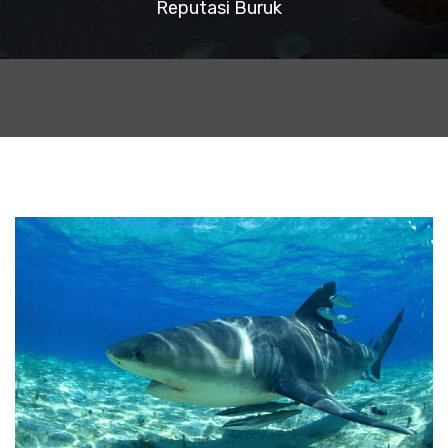
Reputasi Buruk