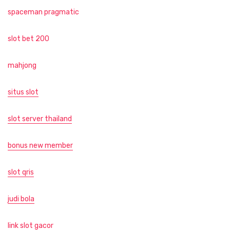
spaceman pragmatic
slot bet 200
mahjong
situs slot
slot server thailand
bonus new member
slot qris
judi bola
link slot gacor