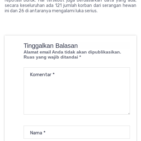
reputasi buruk. Hal tersebut juga berdasarkan data yang ada,
secara keseluruhan ada 121 jumlah korban dari serangan hewan
ini dan 26 di antaranya mengalami luka serius.
Tinggalkan Balasan
Alamat email Anda tidak akan dipublikasikan.
Ruas yang wajib ditandai
*
Komentar
*
Nama
*