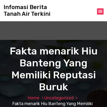
S
Infomasi Berita
k
Tanah Air Terkini
i
p
t
o
c
o
n
Fakta menarik Hiu
t
e
Banteng Yang
n
t
Memiliki Reputasi
Buruk
Home
Uncategorized
Fakta menarik Hiu Banteng Yang Memiliki