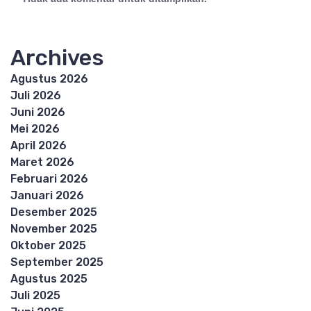
Archives
Agustus 2026
Juli 2026
Juni 2026
Mei 2026
April 2026
Maret 2026
Februari 2026
Januari 2026
Desember 2025
November 2025
Oktober 2025
September 2025
Agustus 2025
Juli 2025