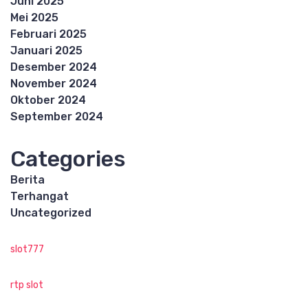
Juni 2025
Mei 2025
Februari 2025
Januari 2025
Desember 2024
November 2024
Oktober 2024
September 2024
Categories
Berita
Terhangat
Uncategorized
slot777
rtp slot