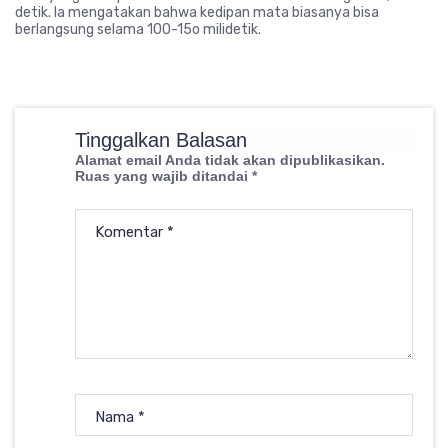
detik. Ia mengatakan bahwa kedipan mata biasanya bisa
berlangsung selama 100-15o milidetik.
Tinggalkan Balasan
Alamat email Anda tidak akan dipublikasikan.
Ruas yang wajib ditandai
*
Komentar
*
Nama
*