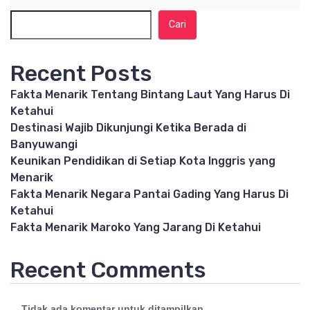
Cari
Recent Posts
Fakta Menarik Tentang Bintang Laut Yang Harus Di
Ketahui
Destinasi Wajib Dikunjungi Ketika Berada di
Banyuwangi
Keunikan Pendidikan di Setiap Kota Inggris yang
Menarik
Fakta Menarik Negara Pantai Gading Yang Harus Di
Ketahui
Fakta Menarik Maroko Yang Jarang Di Ketahui
Recent Comments
Tidak ada komentar untuk ditampilkan.