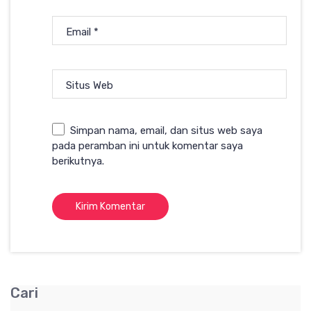
Email
*
Situs Web
Simpan nama, email, dan situs web saya
pada peramban ini untuk komentar saya
berikutnya.
Cari