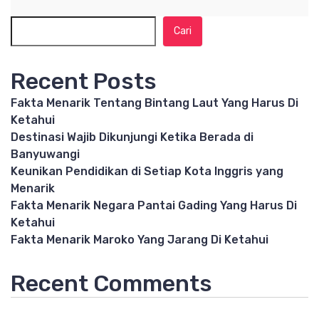
Cari
Recent Posts
Fakta Menarik Tentang Bintang Laut Yang Harus Di
Ketahui
Destinasi Wajib Dikunjungi Ketika Berada di
Banyuwangi
Keunikan Pendidikan di Setiap Kota Inggris yang
Menarik
Fakta Menarik Negara Pantai Gading Yang Harus Di
Ketahui
Fakta Menarik Maroko Yang Jarang Di Ketahui
Recent Comments