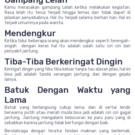
Kamu merasakan gampang Lelah ketika melakukan kegiatan.
Rasa lelah itu terus terjadi hingga lemas dan tidak dapat di
jelaskan penyebabnya. Hal itu terjadi selama berhari hari. Hal ini
terjadi umumnya pada wanita.
Mendengkur
Ketika tidur beberapa orang akan mendengkur seperti terengah-
engah dengan keras hal itu adalah salah satu ciri ciri dari
penyakit jantung.
Tiba-Tiba Berkeringat Dingin
Keringat dingin yang tiba tiba keluar tanpa tau alasan jelas, hal ini
bisa jadi adalah tanda serangan jantung, dan dengan gejala
lainya.
Batuk Dengan Waktu yang
Lama
Batuk yang berlangsung cukup lama, dan di sertai lendir
berwarna putih atau merah muda bisa jadi adalah ciri ciri gagal
jantung. Jantung mengalami kebocoran ke paru paru yang di
sebabkan karena jantung tidak berfungsi dengan baik.
Berolahraga dengan teratur hindari maknan yang berlemak.