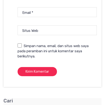
Email
*
Situs Web
Simpan nama, email, dan situs web saya
pada peramban ini untuk komentar saya
berikutnya.
Cari