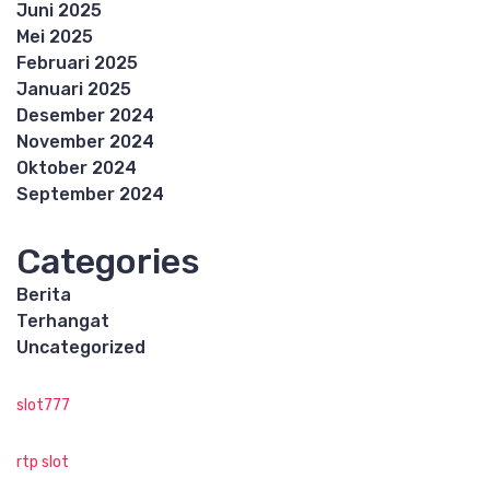
Juni 2025
Mei 2025
Februari 2025
Januari 2025
Desember 2024
November 2024
Oktober 2024
September 2024
Categories
Berita
Terhangat
Uncategorized
slot777
rtp slot