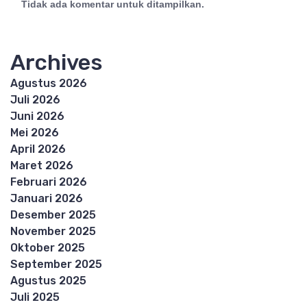
Tidak ada komentar untuk ditampilkan.
Archives
Agustus 2026
Juli 2026
Juni 2026
Mei 2026
April 2026
Maret 2026
Februari 2026
Januari 2026
Desember 2025
November 2025
Oktober 2025
September 2025
Agustus 2025
Juli 2025