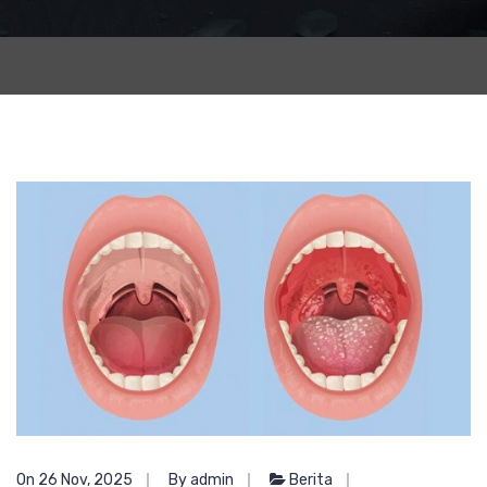
On 26 Nov, 2025
By admin
Berita