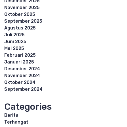
Desember 2025
November 2025
Oktober 2025
September 2025
Agustus 2025
Juli 2025
Juni 2025
Mei 2025
Februari 2025
Januari 2025
Desember 2024
November 2024
Oktober 2024
September 2024
Categories
Berita
Terhangat