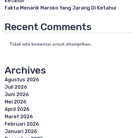
Ketahui
Fakta Menarik Maroko Yang Jarang Di Ketahui
Recent Comments
Tidak ada komentar untuk ditampilkan.
Archives
Agustus 2026
Juli 2026
Juni 2026
Mei 2026
April 2026
Maret 2026
Februari 2026
Januari 2026