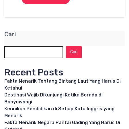
Cari
Cari
Recent Posts
Fakta Menarik Tentang Bintang Laut Yang Harus Di
Ketahui
Destinasi Wajib Dikunjungi Ketika Berada di
Banyuwangi
Keunikan Pendidikan di Setiap Kota Inggris yang
Menarik
Fakta Menarik Negara Pantai Gading Yang Harus Di