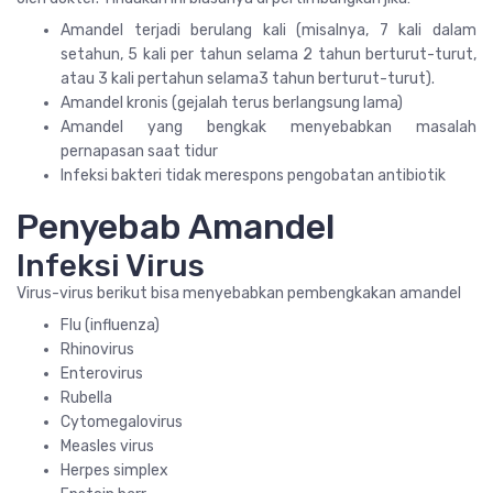
Amandel terjadi berulang kali (misalnya, 7 kali dalam
setahun, 5 kali per tahun selama 2 tahun berturut-turut,
atau 3 kali pertahun selama3 tahun berturut-turut).
Amandel kronis (gejalah terus berlangsung lama)
Amandel yang bengkak menyebabkan masalah
pernapasan saat tidur
Infeksi bakteri tidak merespons pengobatan antibiotik
Penyebab Amandel
Infeksi Virus
Virus-virus berikut bisa menyebabkan pembengkakan amandel
Flu (influenza)
Rhinovirus
Enterovirus
Rubella
Cytomegalovirus
Measles virus
Herpes simplex