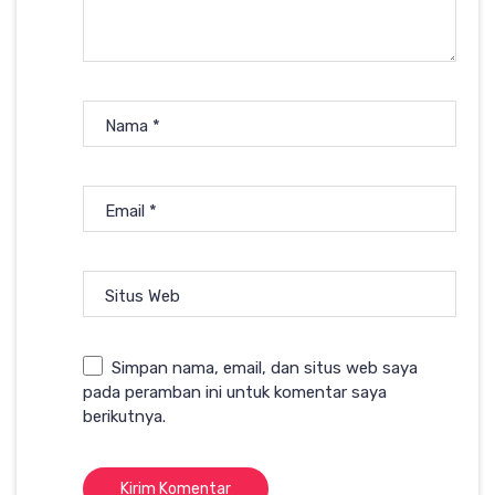
Nama
*
Email
*
Situs Web
Simpan nama, email, dan situs web saya
pada peramban ini untuk komentar saya
berikutnya.