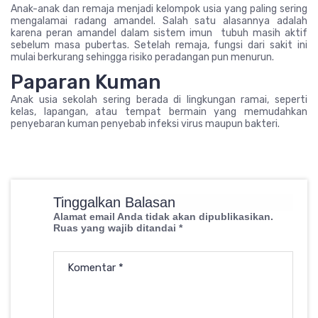
Anak-anak dan remaja menjadi kelompok usia yang paling sering
mengalamai radang amandel. Salah satu alasannya adalah
karena peran amandel dalam sistem imun tubuh masih aktif
sebelum masa pubertas. Setelah remaja, fungsi dari sakit ini
mulai berkurang sehingga risiko peradangan pun menurun.
Paparan Kuman
Anak usia sekolah sering berada di lingkungan ramai, seperti
kelas, lapangan, atau tempat bermain yang memudahkan
penyebaran kuman penyebab infeksi virus maupun bakteri.
Tinggalkan Balasan
Alamat email Anda tidak akan dipublikasikan.
Ruas yang wajib ditandai
*
Komentar
*