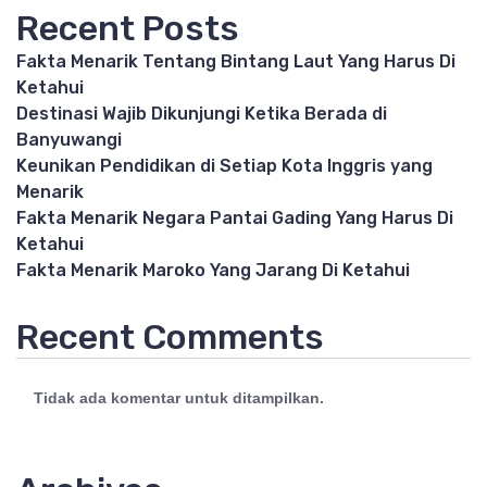
Recent Posts
Fakta Menarik Tentang Bintang Laut Yang Harus Di
Ketahui
Destinasi Wajib Dikunjungi Ketika Berada di
Banyuwangi
Keunikan Pendidikan di Setiap Kota Inggris yang
Menarik
Fakta Menarik Negara Pantai Gading Yang Harus Di
Ketahui
Fakta Menarik Maroko Yang Jarang Di Ketahui
Recent Comments
Tidak ada komentar untuk ditampilkan.