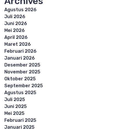
Archives
Agustus 2026
Juli 2026
Juni 2026
Mei 2026
April 2026
Maret 2026
Februari 2026
Januari 2026
Desember 2025
November 2025
Oktober 2025
September 2025
Agustus 2025
Juli 2025
Juni 2025
Mei 2025
Februari 2025
Januari 2025