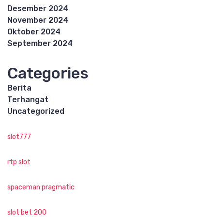
Desember 2024
November 2024
Oktober 2024
September 2024
Categories
Berita
Terhangat
Uncategorized
slot777
rtp slot
spaceman pragmatic
slot bet 200