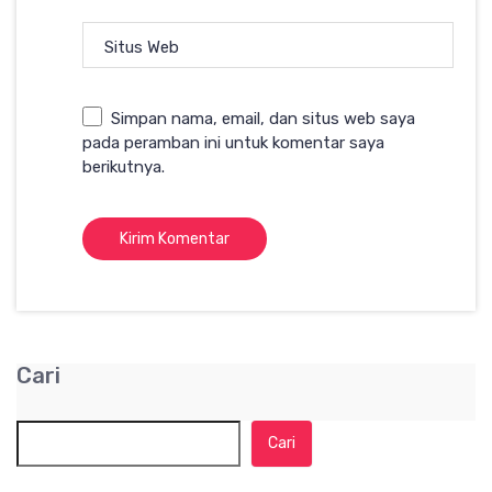
Situs Web
Simpan nama, email, dan situs web saya
pada peramban ini untuk komentar saya
berikutnya.
Cari
Cari