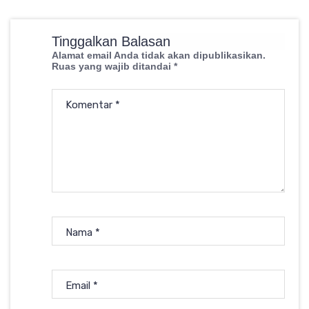
Tinggalkan Balasan
Alamat email Anda tidak akan dipublikasikan.
Ruas yang wajib ditandai
*
Komentar
*
Nama
*
Email
*