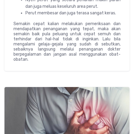
dan juga meluas keseluruh area perut.
Perut membesar dan juga terasa sangat keras.
Semakin cepat kalian melakukan pemeriksaan dan
mendapatkan penanganan yang tepat, maka akan
semakin baik pula peluang untuk cepat semuh dan
terhindar dari hal-hal tidak di inginkan. Lalu bila
mengalami gelaja-gejala yang sudah di sebutkan,
sebaiknya langsung melalui penanganan dokter
berpegalaman dan jangan asal menggunakan obat-
obatan.