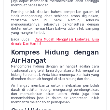
juga dapat membantu membersihkan lendir sehingga
membuat napas lancar.
Penting untuk dicatat bahwa semprotan garam ini
tidak mengandung obat sehingga aman digunakan,
terutama oleh ibu hamil. Namun, sebelum
menggunakannya, sebaiknya berkonsultasi dengan
dokter untuk memastikan bahwa tidak efek samping
yang mungkin timbul.
Baca Juga :
Cara Mudah Mengatasi Diabetes, Bisa
dimulai Dari Hari Ini!
Kompres Hidung dengan
Air Hangat
Mengompres hidung dengan air hangat adalah cara
tradisional yang telah lama digunakan untuk mengatasi
hidung tersumbat. Anda bisa menempatkan kain yang
direndam dalam air hangat di atas hidung dan dahi.
Air hangat membantu untuk melebarkan pembuluh
darah di sekitar hidung, mengurangi pembengkakan,
dan memudahkan aliran udara. Anda juga bisa
menambahkan jahe ke dalam air kompresan untuk
membantu melancarkan pernapasan.