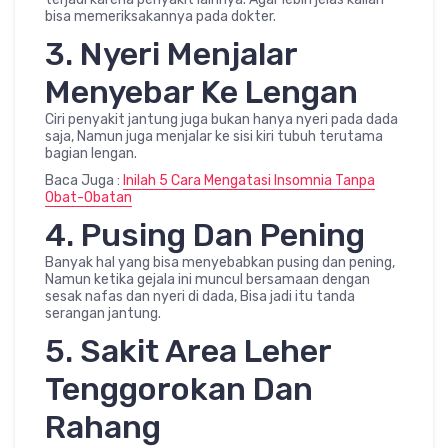
bisa memeriksakannya pada dokter.
3. Nyeri Menjalar
Menyebar Ke Lengan
Ciri penyakit jantung juga bukan hanya nyeri pada dada
saja, Namun juga menjalar ke sisi kiri tubuh terutama
bagian lengan.
Baca Juga :
Inilah 5 Cara Mengatasi Insomnia Tanpa
Obat-Obatan
4. Pusing Dan Pening
Banyak hal yang bisa menyebabkan pusing dan pening,
Namun ketika gejala ini muncul bersamaan dengan
sesak nafas dan nyeri di dada, Bisa jadi itu tanda
serangan jantung.
5. Sakit Area Leher
Tenggorokan Dan
Rahang