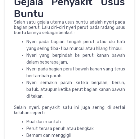
Gejala Penyakit Usus
Buntu
Salah satu gejala utama usus buntu adalah nyeri pada
bagian perut. Lalu ciri-ciri nyeri perut pada radang usus
buntu lainnya sebagai berikut :
Nyeri pada bagian tengah perut atau ulu hati
yang sering tiba-tiba muncul atau hilang timbul.
Nyeri yang berpindah ke perut kanan bawah
dalam beberapa jam.
Nyeri pada bagian perut bawah kanan yang terus
bertambah parah.
Nyeri semakin parah ketika berjalan, bersin,
batuk, ataupun ketika perut bagian kanan bawah
di tekan.
Selain nyeri, penyakit satu ini juga sering di sertai
keluhan seperti :
Mual dan muntah
Perut terasa penuh atau bengkak
Demam dan menggigil