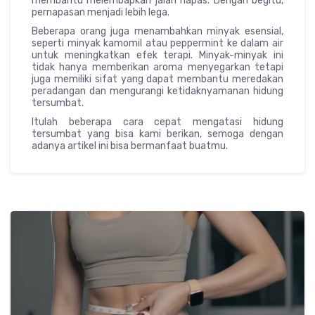
membantu melembapkan jalan napas. Dengan begitu,
pernapasan menjadi lebih lega.
Beberapa orang juga menambahkan minyak esensial,
seperti minyak kamomil atau peppermint ke dalam air
untuk meningkatkan efek terapi. Minyak-minyak ini
tidak hanya memberikan aroma menyegarkan tetapi
juga memiliki sifat yang dapat membantu meredakan
peradangan dan mengurangi ketidaknyamanan hidung
tersumbat.
Itulah beberapa cara cepat mengatasi hidung
tersumbat yang bisa kami berikan, semoga dengan
adanya artikel ini bisa bermanfaat buatmu.