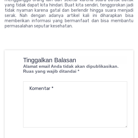
yang tidak dapat kita hindari. Buat kita sendiri, tenggorokan jadi
tidak nyaman karena gatal dan berlendir hingga suara menjadi
serak. Nah dengan adanya artikel kali ini diharapkan bisa
memberikan informasi yang bermanfaat dan bisa membantu
permasalahan seputar kesehatan.
Tinggalkan Balasan
Alamat email Anda tidak akan dipublikasikan.
Ruas yang wajib ditandai
*
Komentar
*