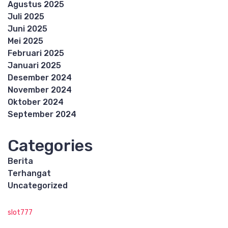
Agustus 2025
Juli 2025
Juni 2025
Mei 2025
Februari 2025
Januari 2025
Desember 2024
November 2024
Oktober 2024
September 2024
Categories
Berita
Terhangat
Uncategorized
slot777