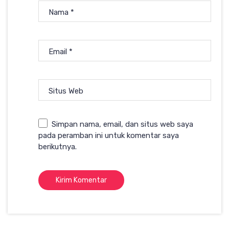
Nama
*
Email
*
Situs Web
Simpan nama, email, dan situs web saya
pada peramban ini untuk komentar saya
berikutnya.