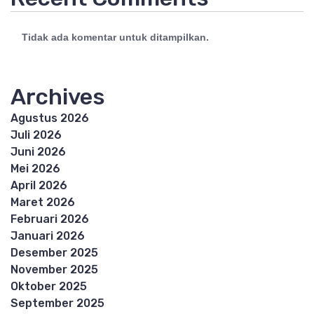
Tidak ada komentar untuk ditampilkan.
Archives
Agustus 2026
Juli 2026
Juni 2026
Mei 2026
April 2026
Maret 2026
Februari 2026
Januari 2026
Desember 2025
November 2025
Oktober 2025
September 2025