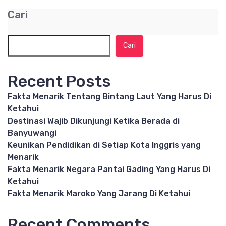
Cari
Cari
Recent Posts
Fakta Menarik Tentang Bintang Laut Yang Harus Di
Ketahui
Destinasi Wajib Dikunjungi Ketika Berada di
Banyuwangi
Keunikan Pendidikan di Setiap Kota Inggris yang
Menarik
Fakta Menarik Negara Pantai Gading Yang Harus Di
Ketahui
Fakta Menarik Maroko Yang Jarang Di Ketahui
Recent Comments