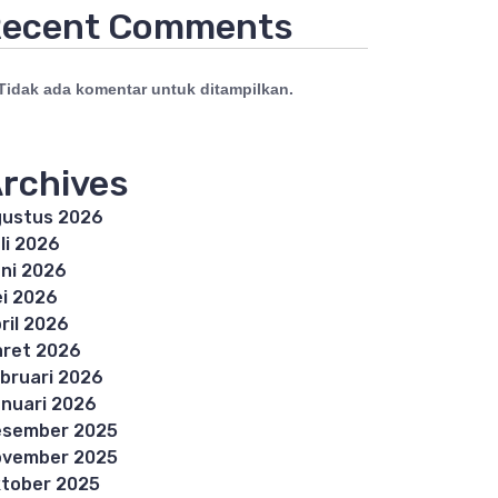
ecent Comments
Tidak ada komentar untuk ditampilkan.
rchives
ustus 2026
li 2026
ni 2026
i 2026
ril 2026
ret 2026
bruari 2026
nuari 2026
esember 2025
ovember 2025
tober 2025