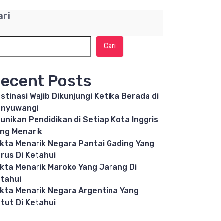
ari
Cari
ecent Posts
stinasi Wajib Dikunjungi Ketika Berada di
anyuwangi
unikan Pendidikan di Setiap Kota Inggris
ng Menarik
kta Menarik Negara Pantai Gading Yang
rus Di Ketahui
kta Menarik Maroko Yang Jarang Di
tahui
kta Menarik Negara Argentina Yang
tut Di Ketahui