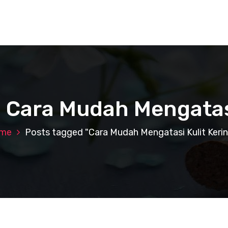
: Cara Mudah Mengatasi
me
Posts tagged "Cara Mudah Mengatasi Kulit Keri