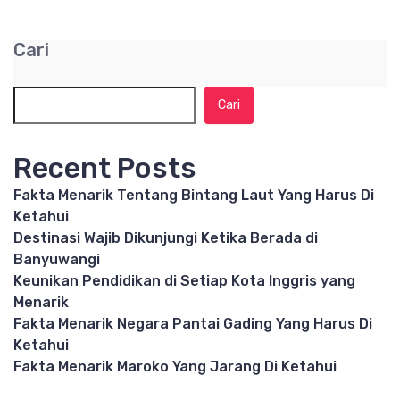
Cari
Cari
Recent Posts
Fakta Menarik Tentang Bintang Laut Yang Harus Di
Ketahui
Destinasi Wajib Dikunjungi Ketika Berada di
Banyuwangi
Keunikan Pendidikan di Setiap Kota Inggris yang
Menarik
Fakta Menarik Negara Pantai Gading Yang Harus Di
Ketahui
Fakta Menarik Maroko Yang Jarang Di Ketahui