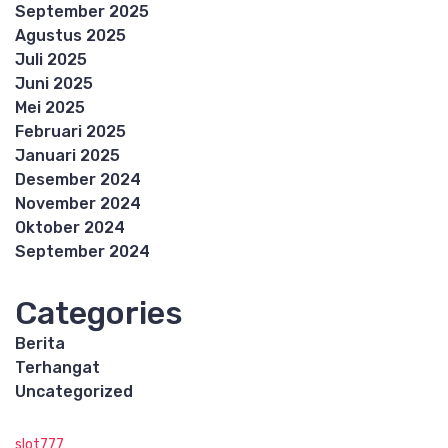
September 2025
Agustus 2025
Juli 2025
Juni 2025
Mei 2025
Februari 2025
Januari 2025
Desember 2024
November 2024
Oktober 2024
September 2024
Categories
Berita
Terhangat
Uncategorized
slot777