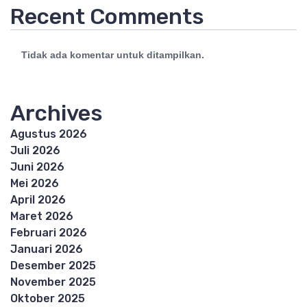
Recent Comments
Tidak ada komentar untuk ditampilkan.
Archives
Agustus 2026
Juli 2026
Juni 2026
Mei 2026
April 2026
Maret 2026
Februari 2026
Januari 2026
Desember 2025
November 2025
Oktober 2025