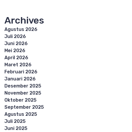
Archives
Agustus 2026
Juli 2026
Juni 2026
Mei 2026
April 2026
Maret 2026
Februari 2026
Januari 2026
Desember 2025
November 2025
Oktober 2025
September 2025
Agustus 2025
Juli 2025
Juni 2025