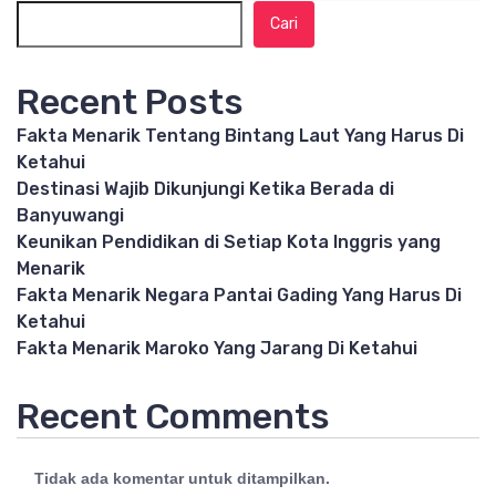
Cari
Recent Posts
Fakta Menarik Tentang Bintang Laut Yang Harus Di
Ketahui
Destinasi Wajib Dikunjungi Ketika Berada di
Banyuwangi
Keunikan Pendidikan di Setiap Kota Inggris yang
Menarik
Fakta Menarik Negara Pantai Gading Yang Harus Di
Ketahui
Fakta Menarik Maroko Yang Jarang Di Ketahui
Recent Comments
Tidak ada komentar untuk ditampilkan.