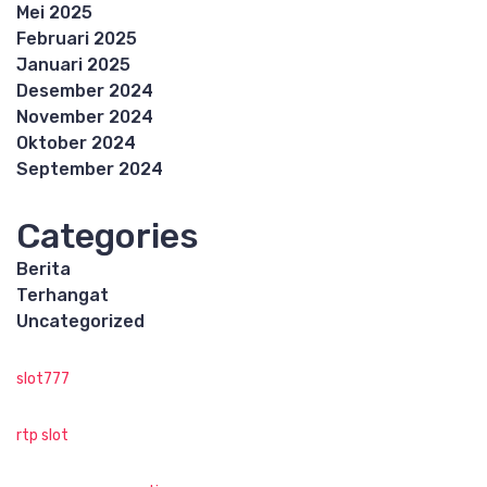
Mei 2025
Februari 2025
Januari 2025
Desember 2024
November 2024
Oktober 2024
September 2024
Categories
Berita
Terhangat
Uncategorized
slot777
rtp slot