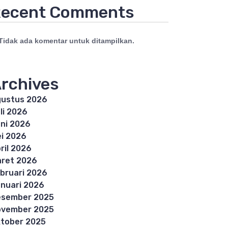
ecent Comments
Tidak ada komentar untuk ditampilkan.
rchives
ustus 2026
li 2026
ni 2026
i 2026
ril 2026
ret 2026
bruari 2026
nuari 2026
esember 2025
ovember 2025
tober 2025